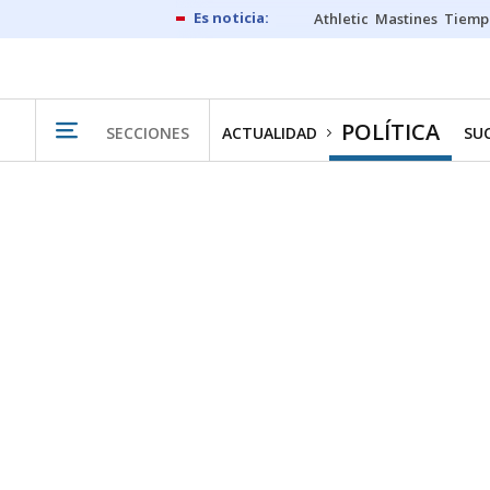
Athletic
Mastines
Tiemp
POLÍTICA
SECCIONES
ACTUALIDAD
SU