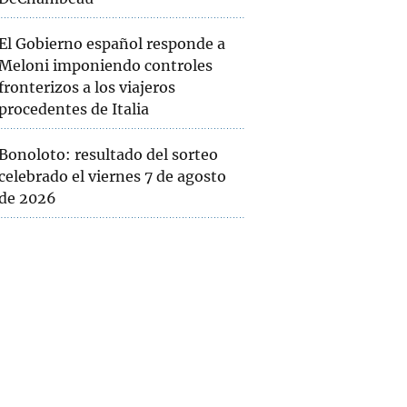
El Gobierno español responde a
Meloni imponiendo controles
fronterizos a los viajeros
procedentes de Italia
Bonoloto: resultado del sorteo
celebrado el viernes 7 de agosto
de 2026