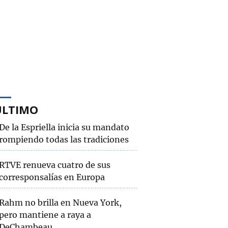
ÚLTIMO
De la Espriella inicia su mandato
rompiendo todas las tradiciones
RTVE renueva cuatro de sus
corresponsalías en Europa
Rahm no brilla en Nueva York,
pero mantiene a raya a
DeChambeau