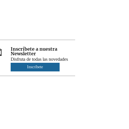
Inscríbete a nuestra
Newsletter
Disfruta de todas las novedades
Inscríbete