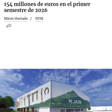
154 millones de euros en el primer
semestre de 2026
Miren Hurtado
NTM