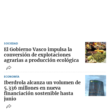
SOCIEDAD
El Gobierno Vasco impulsa la
conversión de explotaciones
agrarias a producción ecológica
ECONOMÍA
Iberdrola alcanza un volumen de
5.336 millones en nueva
financiación sostenible hasta
junio