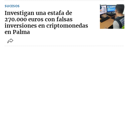
SUCESOS
Investigan una estafa de
270.000 euros con falsas
inversiones en criptomonedas
en Palma