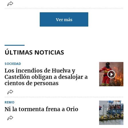
Ver más
ÚLTIMAS NOTICIAS
SOCIEDAD
Los incendios de Huelva y
Castellón obligan a desalojar a
cientos de personas
REMO
Ni la tormenta frena a Orio