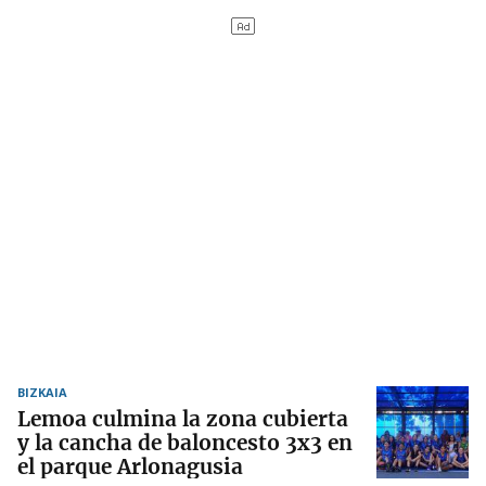
BIZKAIA
Lemoa culmina la zona cubierta
y la cancha de baloncesto 3x3 en
el parque Arlonagusia