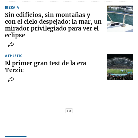
BIZKAIA
Sin edificios, sin montañas y
con el cielo despejado: la mar, un
mirador privilegiado para ver el
eclipse
ATHLETIC
El primer gran test de la era
Terzic