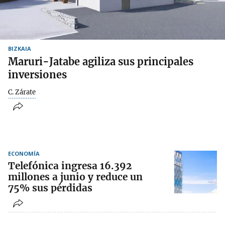
BIZKAIA
Maruri-Jatabe agiliza sus principales
inversiones
C. Zárate
ECONOMÍA
Telefónica ingresa 16.392
millones a junio y reduce un
75% sus pérdidas