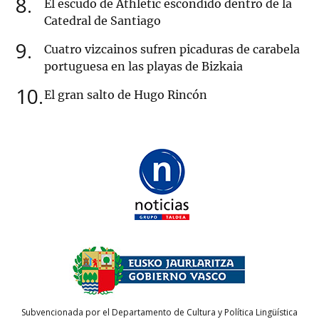
8
El escudo de Athletic escondido dentro de la
Catedral de Santiago
9
Cuatro vizcainos sufren picaduras de carabela
portuguesa en las playas de Bizkaia
10
El gran salto de Hugo Rincón
Subvencionada por el Departamento de Cultura y Política Lingüística