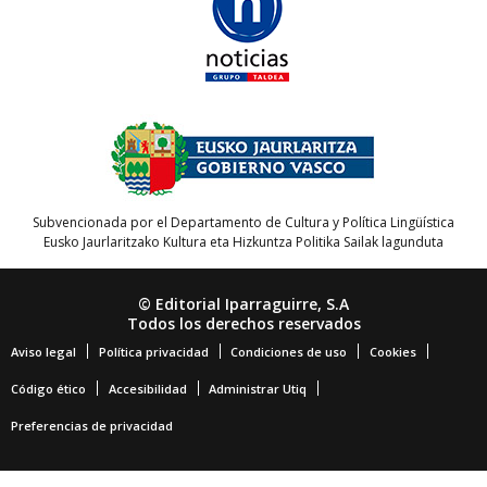
Subvencionada por el Departamento de Cultura y Política Lingüística
Eusko Jaurlaritzako Kultura eta Hizkuntza Politika Sailak lagunduta
© Editorial Iparraguirre, S.A
Todos los derechos reservados
Aviso legal
Política privacidad
Condiciones de uso
Cookies
Código ético
Accesibilidad
Administrar Utiq
Preferencias de privacidad