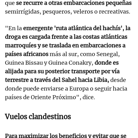
que
se recurre a otras embarcaciones pequeñas
semirrígidas, pesqueros, veleros o recreativas.
"En la
emergente 'ruta atlántica del hachís', la
droga es cargada frente a las costas atlánticas
marroquíes y se traslada en embarcaciones a
países africanos
más al sur, como Senegal,
Guinea Bissau y Guinea Conakry,
donde es
alijada para su posterior transporte por vía
terrestre a través del Sahel hacia Libia,
desde
donde puede enviarse a Europa o seguir hacia
países de Oriente Próximo", dice.
Vuelos clandestinos
Para maximizar los beneficios y evitar que se