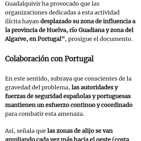
Guadalquivir ha provocado que las
organizaciones dedicadas a esta actividad
ilícita hayan
desplazado su zona de influencia a
la provincia de Huelva, río Guadiana y zona del
Algarve, en Portugal"
, prosigue el documento.
Colaboración con Portugal
En este sentido, subraya que conscientes de la
gravedad del problema,
las autoridades y
fuerzas de seguridad españolas y portuguesas
mantienen un esfuerzo continuo y coordinado
para combatir esta amenaza.
Así, señala que
las zonas de alijo se van
ampliando cada vez más hacia el oeste (costa