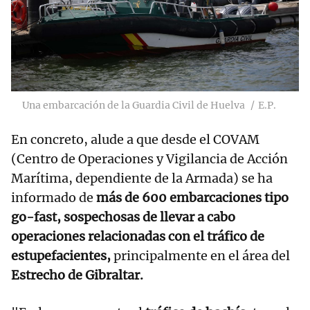
Una embarcación de la Guardia Civil de Huelva
E.P.
En concreto, alude a que desde el COVAM
(Centro de Operaciones y Vigilancia de Acción
Marítima, dependiente de la Armada) se ha
informado de
más de 600 embarcaciones tipo
go-fast, sospechosas de llevar a cabo
operaciones relacionadas con el tráfico de
estupefacientes,
principalmente en el área del
Estrecho de Gibraltar.