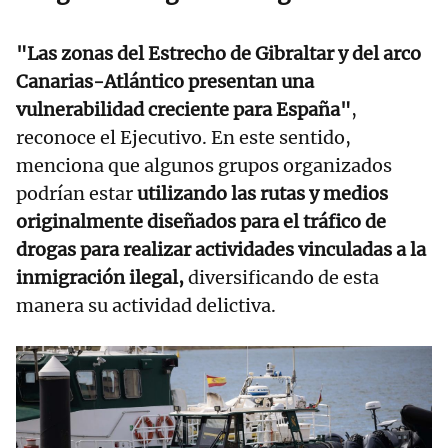
"Las zonas del Estrecho de Gibraltar y del arco
Canarias-Atlántico presentan una
vulnerabilidad creciente para España"
,
reconoce el Ejecutivo. En este sentido,
menciona que algunos grupos organizados
podrían estar
utilizando las rutas y medios
originalmente diseñados para el tráfico de
drogas para realizar actividades vinculadas a la
inmigración ilegal,
diversificando de esta
manera su actividad delictiva.