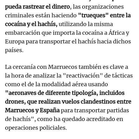
pueda rastrear el dinero
, las organizaciones
criminales están haciendo
"trueques" entre la
cocaína y el hachís,
utilizando la misma
embarcación que importa la cocaína a África y
Europa para transportar el hachís hacia dichos
países.
La cercanía con Marruecos también es clave a
la hora de analizar la "reactivación" de tácticas
como el de la modalidad aérea usando
"aeronaves de diferente tipología, incluidos
drones, que realizan vuelos clandestinos entre
Marruecos y España
para transportar partidas
de hachís", como ha quedado acreditado en
operaciones policiales.