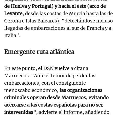
de Huelva y Portugal) y hacia el este (arco de
Levante
, desde las costas de Murcia hasta las de
Gerona e Islas Baleares), "detectándose incluso
llegadas de embarcaciones al sur de Francia y a
Italia".
Emergente ruta atlántica
En este punto, el DSN vuelve a citar a
Marruecos. "Ante el temor de perder las
embarcaciones, con el consiguiente
menoscabo económico,
las organizaciones
criminales operan desde Marruecos, evitando
acercarse a las costas españolas para no ser
intervenidas",
advierte el informe, añadiendo