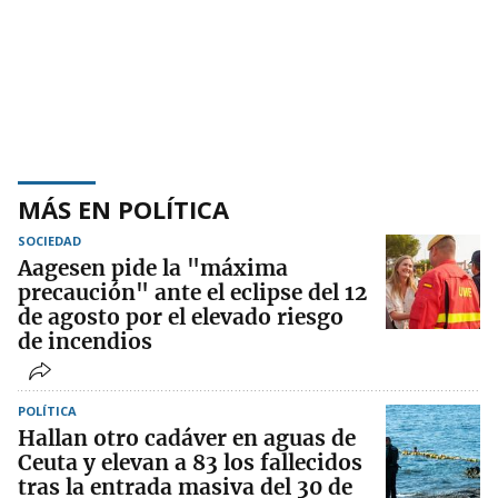
MÁS EN POLÍTICA
SOCIEDAD
Aagesen pide la "máxima
precaución" ante el eclipse del 12
de agosto por el elevado riesgo
de incendios
POLÍTICA
Hallan otro cadáver en aguas de
Ceuta y elevan a 83 los fallecidos
tras la entrada masiva del 30 de