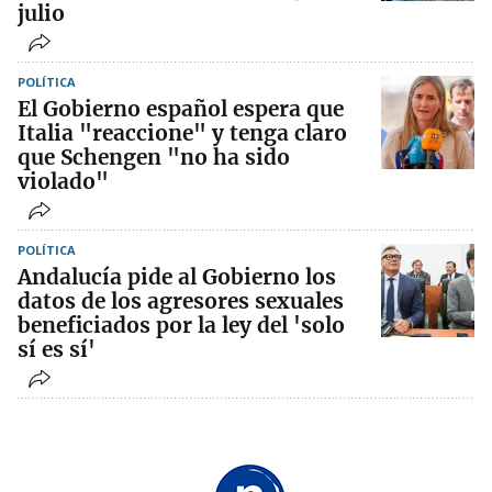
julio
POLÍTICA
El Gobierno español espera que
Italia "reaccione" y tenga claro
que Schengen "no ha sido
violado"
POLÍTICA
Andalucía pide al Gobierno los
datos de los agresores sexuales
beneficiados por la ley del 'solo
sí es sí'