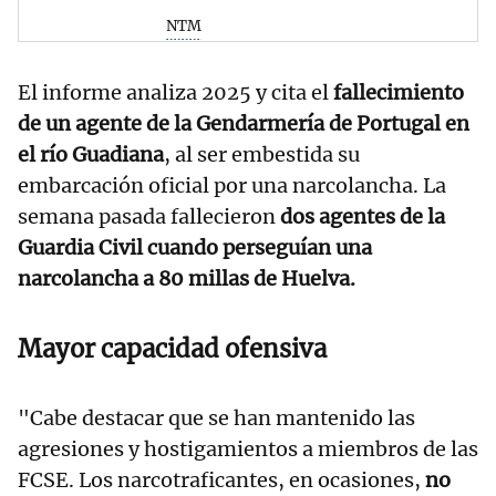
NTM
El informe analiza 2025 y cita el
fallecimiento
de un agente de la Gendarmería de Portugal en
el río Guadiana
, al ser embestida su
embarcación oficial por una narcolancha. La
semana pasada fallecieron
dos agentes de la
Guardia Civil cuando perseguían una
narcolancha a 80 millas de Huelva.
Mayor capacidad ofensiva
"Cabe destacar que se han mantenido las
agresiones y hostigamientos a miembros de las
FCSE. Los narcotraficantes, en ocasiones,
no