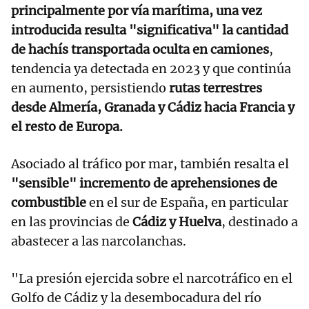
principalmente por vía marítima, una vez
introducida resulta "significativa" la cantidad
de hachís transportada oculta en camiones
,
tendencia ya detectada en 2023 y que continúa
en aumento, persistiendo
rutas terrestres
desde Almería, Granada y Cádiz hacia Francia y
el resto de Europa.
Asociado al tráfico por mar, también resalta el
"sensible" incremento de aprehensiones de
combustible
en el sur de España, en particular
en las provincias de
Cádiz y Huelva
, destinado a
abastecer a las narcolanchas.
"La presión ejercida sobre el narcotráfico en el
Golfo de Cádiz y la desembocadura del río