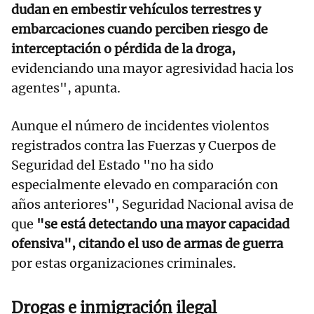
dudan en embestir vehículos terrestres y
embarcaciones cuando perciben riesgo de
interceptación o pérdida de la droga,
evidenciando una mayor agresividad hacia los
agentes", apunta.
Aunque el número de incidentes violentos
registrados contra las Fuerzas y Cuerpos de
Seguridad del Estado "no ha sido
especialmente elevado en comparación con
años anteriores", Seguridad Nacional avisa de
que
"se está detectando una mayor capacidad
ofensiva", citando el uso de armas de guerra
por estas organizaciones criminales.
Drogas e inmigración ilegal