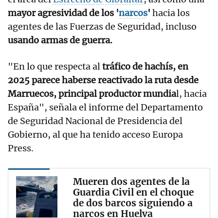
mayor agresividad de los '
narcos
'
hacia los
agentes de las Fuerzas de Seguridad, incluso
usando armas de guerra.
"En lo que respecta al
tráfico de hachís, en
2025 parece haberse reactivado la ruta desde
Marruecos, principal productor mundia
l, hacia
España", señala el informe del Departamento
de Seguridad Nacional de Presidencia del
Gobierno, al que ha tenido acceso Europa
Press.
Mueren dos agentes de la
Guardia Civil en el choque
de dos barcos siguiendo a
narcos en Huelva