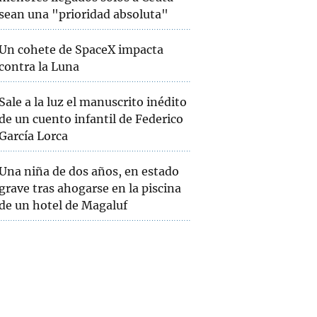
sean una "prioridad absoluta"
Un cohete de SpaceX impacta
contra la Luna
Sale a la luz el manuscrito inédito
de un cuento infantil de Federico
García Lorca
Una niña de dos años, en estado
grave tras ahogarse en la piscina
de un hotel de Magaluf