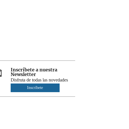
Inscríbete a nuestra
Newsletter
Disfruta de todas las novedades
Inscríbete