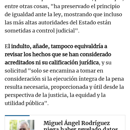
entre otras cosas, "ha preservado el principio
de igualdad ante la ley, mostrando que incluso
las más altas autoridades del Estado están
sometidas a control judicial".
E
l indulto, añade, tampoco equivaldría a
revisar los hechos que se han considerado
acreditados ni su calificación jurídica
, y su
solicitud "solo se encamina a tomar en
consideración si la ejecución íntegra de la pena
resulta necesaria, proporcionada y útil desde la
perspectiva de la justicia, la equidad y la
utilidad pública".
Miguel Ángel Rodríguez
niega haber revelado datos