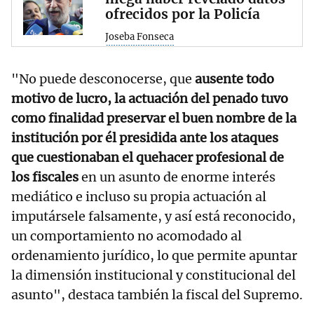
ofrecidos por la Policía
Joseba Fonseca
"No puede desconocerse, que
ausente todo
motivo de lucro, la actuación del penado tuvo
como finalidad preservar el buen nombre de la
institución por él presidida ante los ataques
que cuestionaban el quehacer profesional de
los fiscales
en un asunto de enorme interés
mediático e incluso su propia actuación al
imputársele falsamente, y así está reconocido,
un comportamiento no acomodado al
ordenamiento jurídico, lo que permite apuntar
la dimensión institucional y constitucional del
asunto", destaca también la fiscal del Supremo.