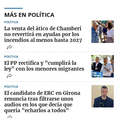
MÁS EN POLÍTICA
POLÍTICA
La venta del ático de Chamberí
no revertirá en ayudas por los
incendios al menos hasta 2027
POLÍTICA
El PP rectifica y "cumplirá la
ley" con los menores migrantes
POLÍTICA
El candidato de ERC en Girona
renuncia tras filtrarse unos
audios en los que decía que
quería "echarlos a todos"