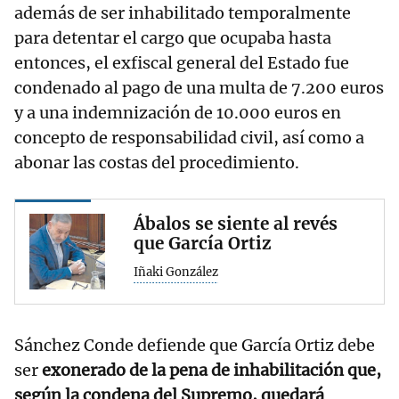
además de ser inhabilitado temporalmente
para detentar el cargo que ocupaba hasta
entonces, el exfiscal general del Estado fue
condenado al pago de una multa de 7.200 euros
y a una indemnización de 10.000 euros en
concepto de responsabilidad civil, así como a
abonar las costas del procedimiento.
Ábalos se siente al revés
que García Ortiz
Iñaki González
Sánchez Conde defiende que García Ortiz debe
ser
exonerado de la pena de inhabilitación que,
según la condena del Supremo, quedará