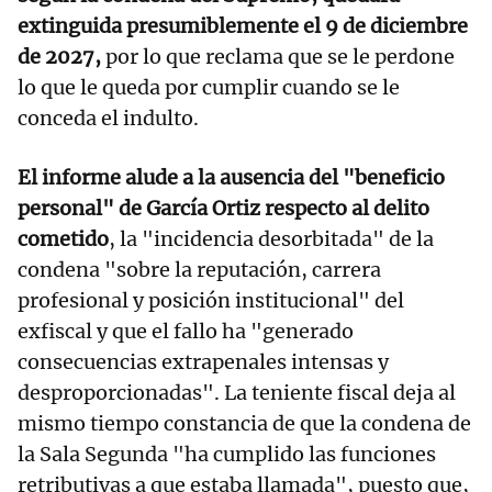
extinguida presumiblemente el 9 de diciembre
de 2027,
por lo que reclama que se le perdone
lo que le queda por cumplir cuando se le
conceda el indulto.
El informe alude a la ausencia del "beneficio
personal" de García Ortiz respecto al delito
cometido
, la "incidencia desorbitada" de la
condena "sobre la reputación, carrera
profesional y posición institucional" del
exfiscal y que el fallo ha "generado
consecuencias extrapenales intensas y
desproporcionadas". La teniente fiscal deja al
mismo tiempo constancia de que la condena de
la Sala Segunda "ha cumplido las funciones
retributivas a que estaba llamada", puesto que,