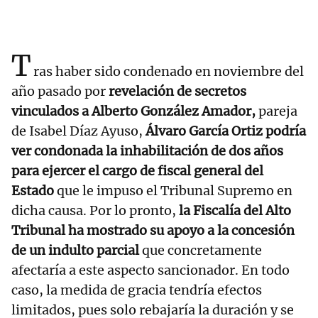
T
ras haber sido condenado en noviembre del
año pasado por
revelación de secretos
vinculados a Alberto González Amador,
pareja
de Isabel Díaz Ayuso,
Álvaro García Ortiz podría
ver condonada la inhabilitación de dos años
para ejercer el cargo de fiscal general del
Estado
que le impuso el Tribunal Supremo en
dicha causa. Por lo pronto,
la Fiscalía del Alto
Tribunal ha mostrado su apoyo a la concesión
de un indulto parcial
que concretamente
afectaría a este aspecto sancionador. En todo
caso, la medida de gracia tendría efectos
limitados, pues solo rebajaría la duración y se