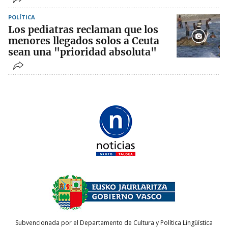
POLÍTICA
Los pediatras reclaman que los
menores llegados solos a Ceuta
sean una "prioridad absoluta"
Subvencionada por el Departamento de Cultura y Política Lingüística