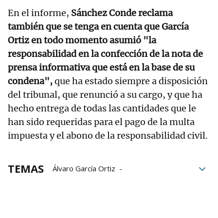
En el informe,
Sánchez Conde reclama
también que se tenga en cuenta que García
Ortiz en todo momento asumió "la
responsabilidad en la confección de la nota de
prensa informativa que está en la base de su
condena",
que ha estado siempre a disposición
del tribunal, que renunció a su cargo, y que ha
hecho entrega de todas las cantidades que le
han sido requeridas para el pago de la multa
impuesta y el abono de la responsabilidad civil.
TEMAS
Álvaro García Ortiz
Fiscal General del Estado
Tribunal Supremo
Indulto
Alberto González Amador