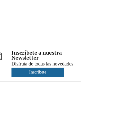
Inscríbete a nuestra
Newsletter
Disfruta de todas las novedades
Inscríbete