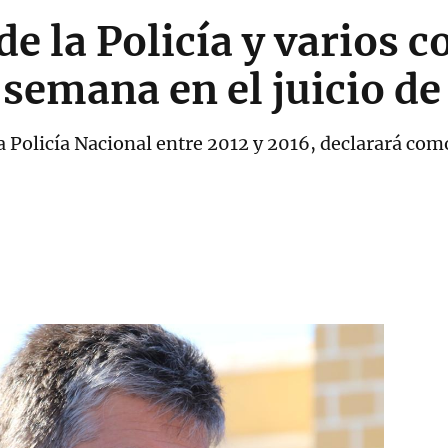
de la Policía y varios 
 semana en el juicio de
Policía Nacional entre 2012 y 2016, declarará como 