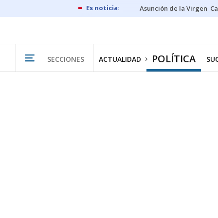
Asunción de la Virgen
Ca
POLÍTICA
SECCIONES
ACTUALIDAD
SU