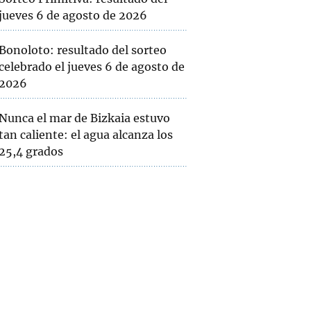
jueves 6 de agosto de 2026
Bonoloto: resultado del sorteo
celebrado el jueves 6 de agosto de
2026
Nunca el mar de Bizkaia estuvo
tan caliente: el agua alcanza los
25,4 grados