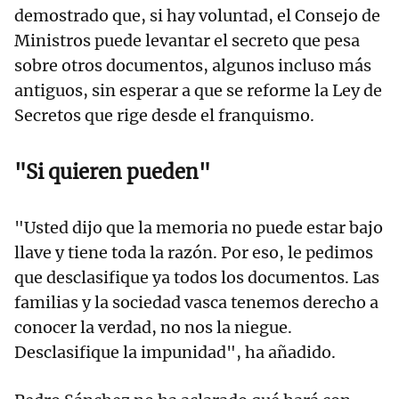
demostrado que, si hay voluntad, el Consejo de
Ministros puede levantar el secreto que pesa
sobre otros documentos, algunos incluso más
antiguos, sin esperar a que se reforme la Ley de
Secretos que rige desde el franquismo.
"Si quieren pueden"
"Usted dijo que la memoria no puede estar bajo
llave y tiene toda la razón. Por eso, le pedimos
que desclasifique ya todos los documentos. Las
familias y la sociedad vasca tenemos derecho a
conocer la verdad, no nos la niegue.
Desclasifique la impunidad", ha añadido.