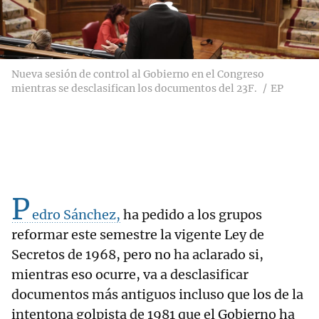
Nueva sesión de control al Gobierno en el Congreso
mientras se desclasifican los documentos del 23F.
EP
P
edro Sánchez,
ha pedido a los grupos
reformar este semestre la vigente Ley de
Secretos de 1968, pero no ha aclarado si,
mientras eso ocurre, va a desclasificar
documentos más antiguos incluso que los de la
intentona golpista de 1981 que el Gobierno ha