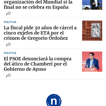
organización del Mundial si la
final no se celebra en España
POLÍTICA
La fiscal pide 30 años de cárcel a
cinco exjefes de ETA por el
crimen de Gregorio Órdoñez
POLÍTICA
El PSOE denunciará la compra
del ático de Chamberí por el
Gobierno de Ayuso