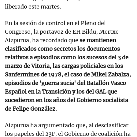
liberado este martes.
En la sesión de control en el Pleno del
Congreso, la portavoz de EH Bildu, Mertxe
Aizpurua, ha recordado que
se mantienen
clasificados como secretos los documentos
relativos a episodios como los sucesos del 3 de
marzo de Vitoria, las cargas policiales en los
Sanfermines de 1978, el caso de Mikel Zabalza,
episodios de 'guerra sucia' del Batallón Vasco
Español en la Transición y los del GAL que
sucedieron en los años del Gobierno socialista
de Felipe González.
Aizpurua ha argumentado que, al desclasificar
los papeles del 23F, el Gobierno de coalición ha