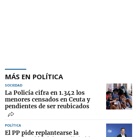
MÁS EN POLÍTICA
SOCIEDAD
La Policía cifra en 1.342 los
menores censados en Ceuta y
pendientes de ser reubicados
POLÍTICA
El PP pide replantearse la