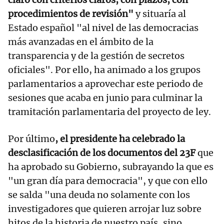
procedimientos de revisión"
y situaría al
Estado español "al nivel de las democracias
más avanzadas en el ámbito de la
transparencia y de la gestión de secretos
oficiales". Por ello, ha animado a los grupos
parlamentarios a aprovechar este periodo de
sesiones que acaba en junio para culminar la
tramitación parlamentaria del proyecto de ley.
Por último
, el presidente ha celebrado la
desclasificación de los documentos del 23F
que
ha aprobado su Gobierno, subrayando la que es
"un gran día para democracia", y que con ello
se salda "una deuda no solamente con los
investigadores que quieren arrojar luz sobre
hitos de la historia de nuestro país, sino