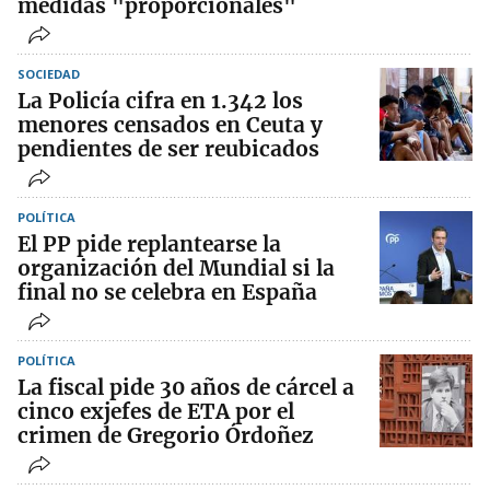
medidas "proporcionales"
SOCIEDAD
La Policía cifra en 1.342 los
menores censados en Ceuta y
pendientes de ser reubicados
POLÍTICA
El PP pide replantearse la
organización del Mundial si la
final no se celebra en España
POLÍTICA
La fiscal pide 30 años de cárcel a
cinco exjefes de ETA por el
crimen de Gregorio Órdoñez