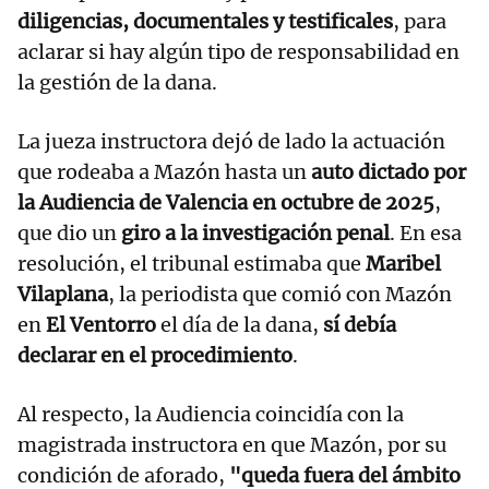
diligencias, documentales y testificales
, para
aclarar si hay algún tipo de responsabilidad en
la gestión de la dana.
La jueza instructora dejó de lado la actuación
que rodeaba a Mazón hasta un
auto dictado por
la Audiencia de Valencia en octubre de 2025
,
que dio un
giro a la investigación penal
. En esa
resolución, el tribunal estimaba que
Maribel
Vilaplana
, la periodista que comió con Mazón
en
El Ventorro
el día de la dana,
sí debía
declarar en el procedimiento
.
Al respecto, la Audiencia coincidía con la
magistrada instructora en que Mazón, por su
condición de aforado,
"queda fuera del ámbito