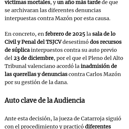
víctimas mortales
, y
un año más tarde
de que
se archivaran las diferentes denuncias
interpuestas contra Mazón por esta causa.
En concreto, en
febrero de 2025
la
sala de lo
Civil y Penal del TSJCV
desestimó
dos recursos
de súplica
interpuestos contra su auto previo
del
23 de diciembre
, por el que el Pleno del Alto
Tribunal valenciano acordó la
inadmisión de
las querellas y denuncias
contra Carlos Mazón
por su gestión de la dana.
Auto clave de la Audiencia
Ante esta decisión, la jueza de Catarroja siguió
con el procedimiento y practicó
diferentes