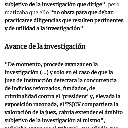
subjetivo de la investigación que dirige"
, pero
matizaba que ello
"no obsta para que deban
practicarse diligencias que resulten pertinentes
y de utilidad a la investigación"
.
Avance de la investigación
"De momento, procede avanzar en la
investigación (...) y solo en el caso de que la
juez de Instrucción detectara la concurrencia
de indicios reforzados, fundados, de
criminalidad contra el 'president' y, elevada la
exposición razonada, el TSJCV compartiera la
valoración de la juez, cabría extender el ámbito
subjetivo de la investigación al mismo"
,