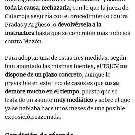
toda la causa
;
rechazarla
, con lo que la jueza de
Catarroja seguiría con el procedimiento contra
Pradas y Argüeso; o
devolvérsela a la
instructora
hasta que se concreten más indicios
contra Mazón.
Para adoptar una de estas tres medidas, según
han apuntado las mismas fuentes, el TSJCV
no
dispone de un plazo concreto
, aunque lo
previsible en este tipo de casos es que
no se
demore mucho en el tiempo
, puesto que se
trata de un asunto
muy mediático
y sobre el que
ya se hablaba hace unos meses de una posible
exposición razonada.