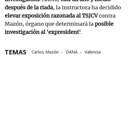
después de la riada
, la instructora ha decidido
elevar exposición razonada al TSJCV
contra
Mazón, órgano que determinará la
posible
investigación al 'expresident'
.
TEMAS
Carlos Mazón
DANA
Valencia