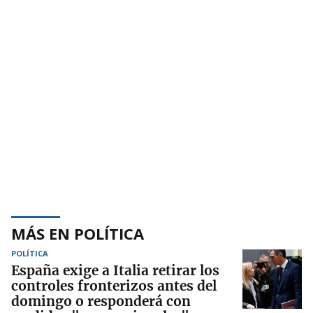
MÁS EN POLÍTICA
POLÍTICA
España exige a Italia retirar los
controles fronterizos antes del
domingo o responderá con