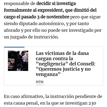
responsable de
decidir si investiga
formalmente al expresident, que dimitió del
cargo el pasado 3 de noviembre
pero que sigue
siendo diputado autonómico, y por tanto
aforado y por ello no puede ser investigado por
un juzgado de instrucción.
Las víctimas de la dana
cargan contra la
"negligencia" del Consell:
"Queremos justicia y no
venganza"
NTM
En caso afirmativo, la instrucción pendiente de
esta causa penal, en la que se investigan 230