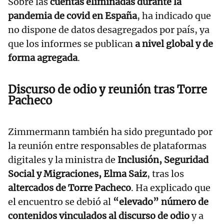
Sobre las
cuentas eliminadas durante la
pandemia de covid en España
, ha indicado que
no dispone de datos desagregados por país, ya
que los informes se publican
a nivel global y de
forma agregada
.
Discurso de odio y reunión tras Torre
Pacheco
Zimmermann también ha sido preguntado por
la reunión entre responsables de plataformas
digitales y la ministra de
Inclusión, Seguridad
Social y Migraciones, Elma Saiz
, tras los
altercados de Torre Pacheco
. Ha explicado que
el encuentro se debió al
“elevado” número de
contenidos vinculados al discurso de odio
y a