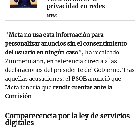
privacidad en redes
NTM
“
Meta no usa esta información para
personalizar anuncios sin el consentimiento
del usuario en ningún caso
”, ha recalcado
Zimmermann, en referencia directa a las
declaraciones del presidente del Gobierno. Tras
aquellas acusaciones, el
PSOE
anunció que
Meta tendría que
rendir cuentas ante la
Comisión
.
Comparecencia por la ley de servicios
digitales