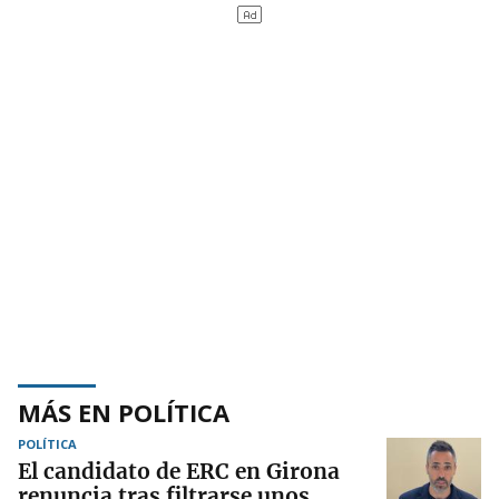
MÁS EN POLÍTICA
POLÍTICA
El candidato de ERC en Girona
renuncia tras filtrarse unos