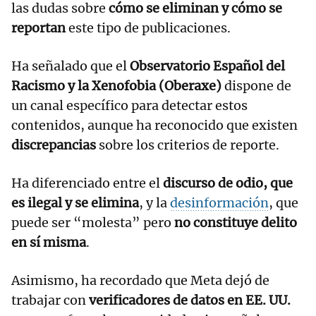
las dudas sobre
cómo se eliminan y cómo se
reportan
este tipo de publicaciones.
Ha señalado que el
Observatorio Español del
Racismo y la Xenofobia (Oberaxe)
dispone de
un canal específico para detectar estos
contenidos, aunque ha reconocido que existen
discrepancias
sobre los criterios de reporte.
Ha diferenciado entre el
discurso de odio, que
es ilegal y se elimina
, y la
desinformación
, que
puede ser “molesta” pero
no constituye delito
en sí misma
.
Asimismo, ha recordado que Meta dejó de
trabajar con
verificadores de datos en EE. UU.