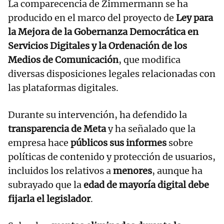
La comparecencia de Zimmermann se ha
producido en el marco del proyecto de
Ley para
la Mejora de la Gobernanza Democrática en
Servicios Digitales y la Ordenación de los
Medios de Comunicación
, que modifica
diversas disposiciones legales relacionadas con
las plataformas digitales.
Durante su intervención, ha defendido la
transparencia de Meta
y ha señalado que la
empresa hace
públicos sus informes
sobre
políticas de contenido y protección de usuarios,
incluidos los relativos a
menores
, aunque ha
subrayado que la
edad de mayoría digital debe
fijarla el legislador
.