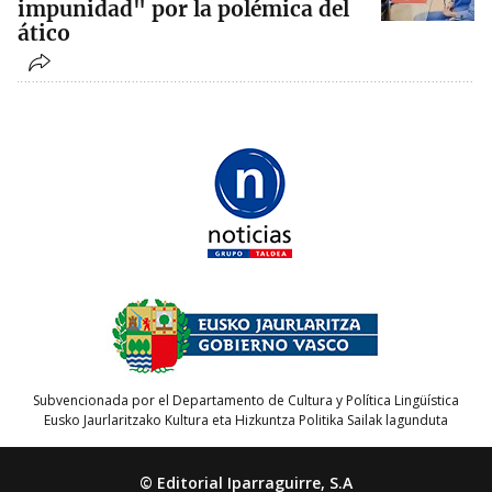
impunidad" por la polémica del
ático
Subvencionada por el Departamento de Cultura y Política Lingüística
Eusko Jaurlaritzako Kultura eta Hizkuntza Politika Sailak lagunduta
© Editorial Iparraguirre, S.A