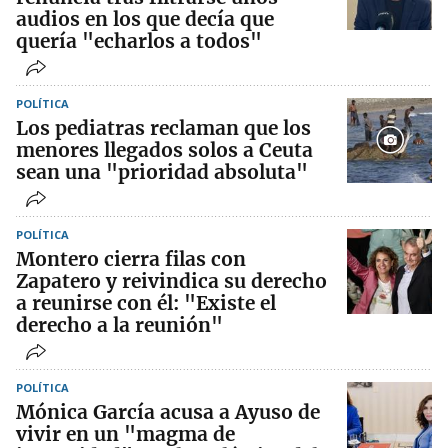
audios en los que decía que
quería "echarlos a todos"
POLÍTICA
Los pediatras reclaman que los
menores llegados solos a Ceuta
sean una "prioridad absoluta"
POLÍTICA
Montero cierra filas con
Zapatero y reivindica su derecho
a reunirse con él: "Existe el
derecho a la reunión"
POLÍTICA
Mónica García acusa a Ayuso de
vivir en un "magma de