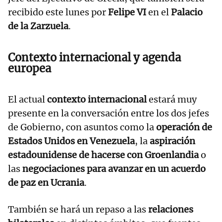
recibido este lunes por
Felipe VI
en el
Palacio
de la Zarzuela
.
Contexto internacional y agenda
europea
El actual
contexto internacional
estará muy
presente en la conversación entre los dos jefes
de Gobierno, con asuntos como la
operación de
Estados Unidos en Venezuela
, la
aspiración
estadounidense de hacerse con Groenlandia
o
las
negociaciones para avanzar en un acuerdo
de paz en Ucrania
.
También se hará un repaso a las
relaciones