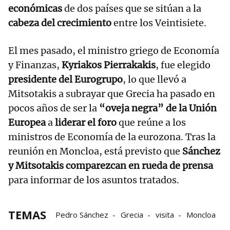
económicas
de dos países que se sitúan a la
cabeza del crecimiento
entre los Veintisiete.
El mes pasado, el ministro griego de Economía
y Finanzas,
Kyriakos Pierrakakis
, fue elegido
presidente del Eurogrupo
, lo que llevó a
Mitsotakis a subrayar que Grecia ha pasado en
pocos años de ser la
“oveja negra” de la Unión
Europea
a
liderar el foro
que reúne a los
ministros de Economía de la eurozona. Tras la
reunión en Moncloa, está previsto que
Sánchez
y Mitsotakis comparezcan en rueda de prensa
para informar de los asuntos tratados.
TEMAS
Pedro Sánchez
Grecia
visita
Moncloa