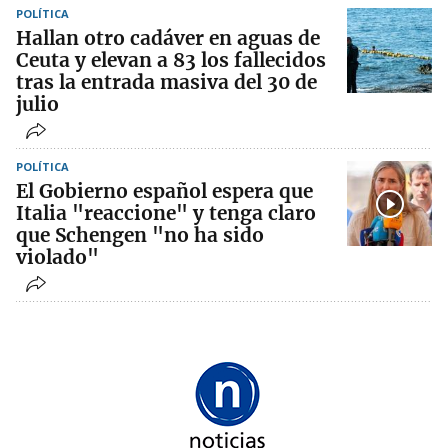
POLÍTICA
Hallan otro cadáver en aguas de
Ceuta y elevan a 83 los fallecidos
tras la entrada masiva del 30 de
julio
POLÍTICA
El Gobierno español espera que
Italia "reaccione" y tenga claro
que Schengen "no ha sido
violado"