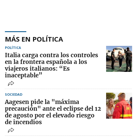
MÁS EN POLÍTICA
POLÍTICA
Italia carga contra los controles
en la frontera española a los
viajeros italianos: “Es
inaceptable”
SOCIEDAD
Aagesen pide la "máxima
precaución" ante el eclipse del 12
de agosto por el elevado riesgo
de incendios