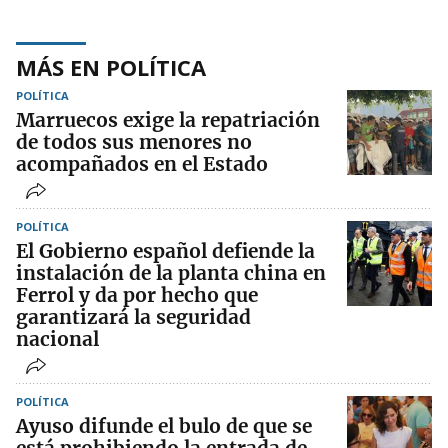
MÁS EN POLÍTICA
POLÍTICA
Marruecos exige la repatriación
de todos sus menores no
acompañados en el Estado
POLÍTICA
El Gobierno español defiende la
instalación de la planta china en
Ferrol y da por hecho que
garantizará la seguridad
nacional
POLÍTICA
Ayuso difunde el bulo de que se