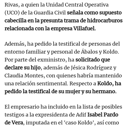
Rivas, a quien la Unidad Central Operativa
(UCO) de la Guardia Civil
señala como supuesto
cabecilla en la presunta trama de hidrocarburos
relacionada con la empresa Villafuel.
Además, ha pedido la testifical de personas del
entorno familiar y personal de Ábalos y Koldo.
Por parte del exministro, ha
solicitado que
declare su hijo
, además de Jésica Rodríguez y
Claudia Montes, con quienes habría mantenido
una relación sentimental. Respecto a
Koldo, ha
pedido la testifical de su mujer y su hermano.
El empresario ha incluido en la lista de posibles
testigos a la expresidenta de Adif
Isabel Pardo
de Vera
, imputada en el 'caso Koldo', así como