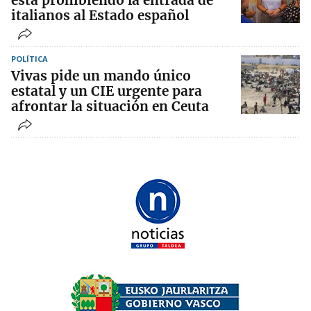
está prohibiendo la entrada de
italianos al Estado español
POLÍTICA
Vivas pide un mando único
estatal y un CIE urgente para
afrontar la situación en Ceuta