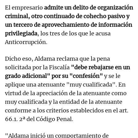
El empresario
admite un delito de organización
criminal, otro continuado de cohecho pasivo y
un tercero de aprovechamiento de información
privilegiada
, los tres de los que le acusa
Anticorrupción.
Dicho eso, Aldama reclama que la pena
solicitada por la Fiscalía
"debe rebajarse en un
grado adicional" por su "confesión"
y se le
aplique una atenuante "muy cualificada". En
virtud de la apreciación de la atenuante como
muy cualificada y la entidad de la atenuante
conforme a los criterios establecidos en el art.
66.1. 2ª del Código Penal.
"Aldama inició un comportamiento de