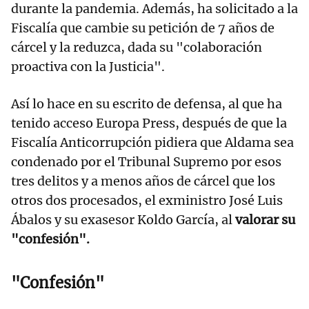
durante la pandemia. Además, ha solicitado a la
Fiscalía que cambie su petición de 7 años de
cárcel y la reduzca, dada su "colaboración
proactiva con la Justicia".
Así lo hace en su escrito de defensa, al que ha
tenido acceso Europa Press, después de que la
Fiscalía Anticorrupción pidiera que Aldama sea
condenado por el Tribunal Supremo por esos
tres delitos y a menos años de cárcel que los
otros dos procesados, el exministro José Luis
Ábalos y su exasesor Koldo García, al
valorar su
"confesión".
"Confesión"