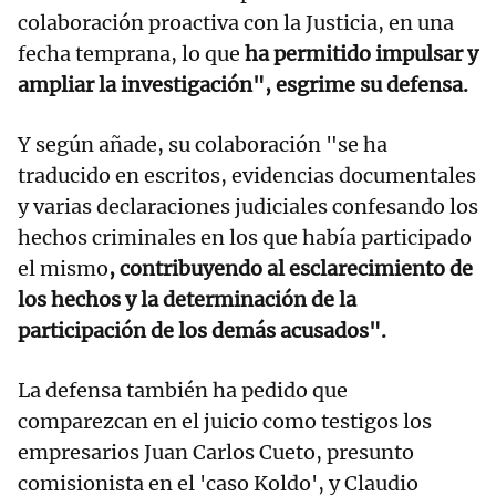
colaboración proactiva con la Justicia, en una
fecha temprana, lo que
ha permitido impulsar y
ampliar la investigación", esgrime su defensa.
Y según añade, su colaboración "se ha
traducido en escritos, evidencias documentales
y varias declaraciones judiciales confesando los
hechos criminales en los que había participado
el mismo
, contribuyendo al esclarecimiento de
los hechos y la determinación de la
participación de los demás acusados".
La defensa también ha pedido que
comparezcan en el juicio como testigos los
empresarios Juan Carlos Cueto, presunto
comisionista en el 'caso Koldo', y Claudio