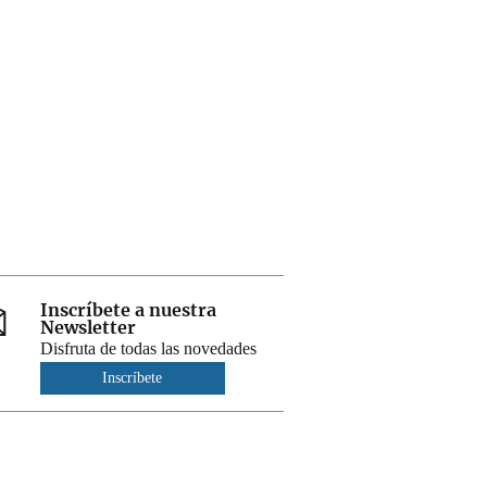
Inscríbete a nuestra
Newsletter
Disfruta de todas las novedades
Inscríbete