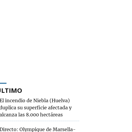
ÚLTIMO
El incendio de Niebla (Huelva)
duplica su superficie afectada y
alcanza las 8.000 hectáreas
Directo: Olympique de Marsella-