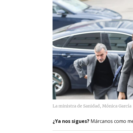
La ministra de Sanidad, Mónica García
¿Ya nos sigues?
Márcanos como me