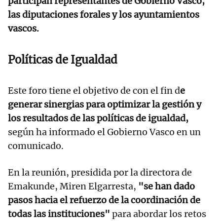
participan representantes de Gobierno Vasco,
las diputaciones forales y los ayuntamientos
vascos.
Políticas de Igualdad
Este foro tiene el objetivo de con el fin d
e
generar sinergias para optimizar la gestión y
los resultados de las políticas de igualdad,
según ha informado el Gobierno Vasco en un
comunicado.
En la reunión, presidida por la directora de
Emakunde, Miren Elgarresta,
"se han dado
pasos hacia el refuerzo de la coordinación de
todas las instituciones"
para abordar los retos