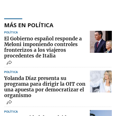
MÁS EN POLÍTICA
POLÍTICA
El Gobierno español responde a
Meloni imponiendo controles
fronterizos a los viajeros
procedentes de Italia
POLÍTICA
Yolanda Díaz presenta su
programa para dirigir la OIT con
una apuesta por democratizar el
organismo
POLÍTICA