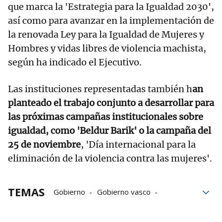
que marca la 'Estrategia para la Igualdad 2030',
así como para avanzar en la implementación de
la renovada Ley para la Igualdad de Mujeres y
Hombres y vidas libres de violencia machista,
según ha indicado el Ejecutivo.
Las instituciones representadas también h
an
planteado el trabajo conjunto a desarrollar para
las próximas campañas institucionales sobre
igualdad, como 'Beldur Barik' o la campaña del
25 de noviembre
, 'Día internacional para la
eliminación de la violencia contra las mujeres'.
TEMAS
Gobierno
Gobierno vasco
Políticas de Igualdad
Diputaciones Forales
Emakunde