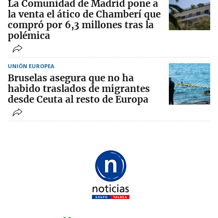
La Comunidad de Madrid pone a
la venta el ático de Chamberí que
compró por 6,3 millones tras la
polémica
UNIÓN EUROPEA
Bruselas asegura que no ha
habido traslados de migrantes
desde Ceuta al resto de Europa