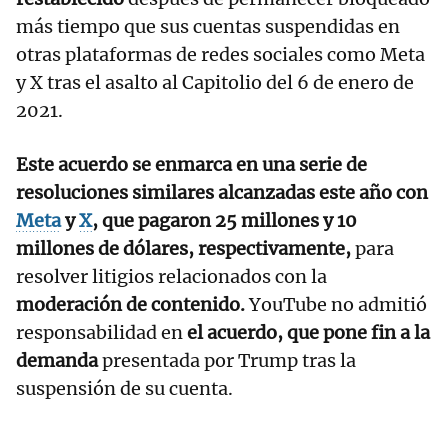
más tiempo que sus cuentas suspendidas en
otras plataformas de redes sociales como Meta
y X tras el asalto al Capitolio del 6 de enero de
2021.
Este acuerdo se enmarca en una serie de
resoluciones similares alcanzadas este año con
Meta
y
X
, que pagaron 25 millones y 10
millones de dólares, respectivamente,
para
resolver litigios relacionados con la
moderación de contenido.
YouTube no admitió
responsabilidad en
el acuerdo, que pone fin a la
demanda
presentada por Trump tras la
suspensión de su cuenta.