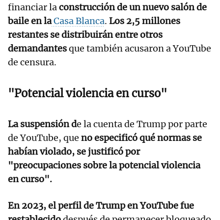
financiar la
construcción de un nuevo salón de
baile en la
Casa Blanca
.
Los 2,5 millones
restantes se distribuirán entre otros
demandantes
que también acusaron a YouTube
de censura.
"Potencial violencia en curso"
La suspensión d
e la cuenta de Trump por parte
de YouTube, que
no especificó qué normas se
habían violado, se justificó por
"preocupaciones sobre la potencial violencia
en curso".
En 2023, el perfil de Trump en YouTube fue
restablecido
después de permanecer bloqueado