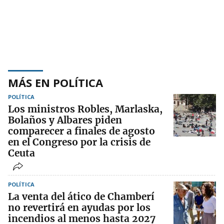
MÁS EN POLÍTICA
POLÍTICA
Los ministros Robles, Marlaska,
Bolaños y Albares piden
comparecer a finales de agosto
en el Congreso por la crisis de
Ceuta
POLÍTICA
La venta del ático de Chamberí
no revertirá en ayudas por los
incendios al menos hasta 2027