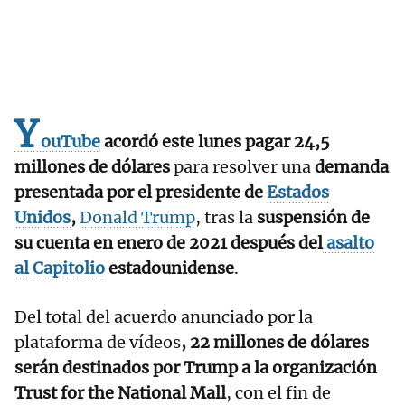
Y
ouTube
acordó este lunes pagar 24,5
millones de dólares
para resolver una
demanda
presentada por el presidente de
Estados
Unidos
,
Donald Trump
, tras la
suspensión de
su cuenta en enero de 2021 después del
asalto
al Capitolio
estadounidense
.
Del total del acuerdo anunciado por la
plataforma de vídeos
, 22 millones de dólares
serán destinados por Trump a la organización
Trust for the National Mall
, con el fin de