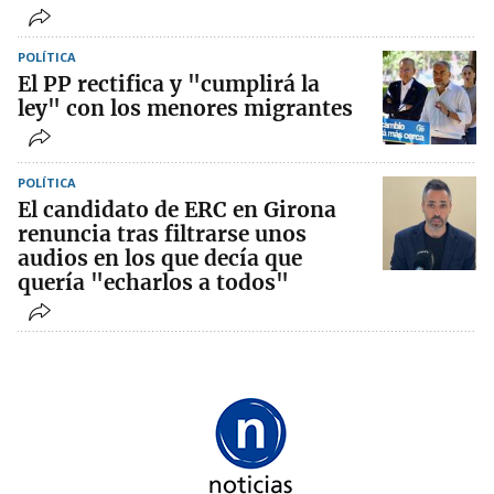
POLÍTICA
El PP rectifica y "cumplirá la
ley" con los menores migrantes
POLÍTICA
El candidato de ERC en Girona
renuncia tras filtrarse unos
audios en los que decía que
quería "echarlos a todos"