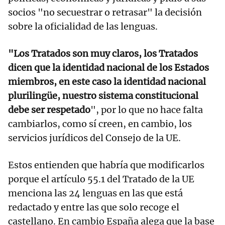
socios "no secuestrar o retrasar" la decisión
sobre la oficialidad de las lenguas.
"Los Tratados son muy claros, los Tratados
dicen que la identidad nacional de los Estados
miembros, en este caso la identidad nacional
plurilingüe, nuestro sistema constitucional
debe ser respetado
", por lo que no hace falta
cambiarlos, como sí creen, en cambio, los
servicios jurídicos del Consejo de la UE.
Estos entienden que habría que modificarlos
porque el artículo 55.1 del Tratado de la UE
menciona las 24 lenguas en las que está
redactado y entre las que solo recoge el
castellano. En cambio España alega que la base