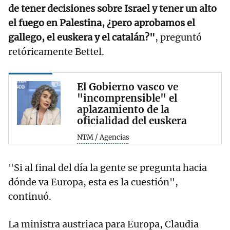
de tener decisiones sobre Israel y tener un alto
el fuego en Palestina, ¿pero aprobamos el
gallego, el euskera y el catalán?"
, preguntó
retóricamente Bettel.
El Gobierno vasco ve
"incomprensible" el
aplazamiento de la
oficialidad del euskera
NTM / Agencias
"Si al final del día la gente se pregunta hacia
dónde va Europa, esta es la cuestión",
continuó.
La ministra austriaca para Europa, Claudia