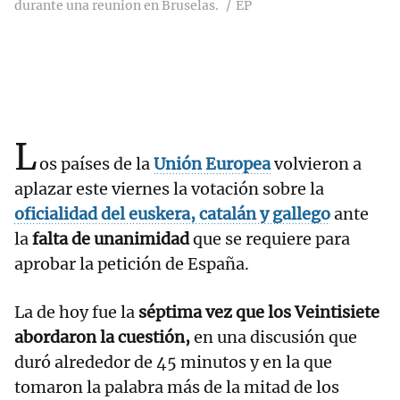
durante una reunion en Bruselas.
EP
L
os países de la
Unión Europea
volvieron a
aplazar este viernes la votación sobre la
oficialidad del euskera, catalán y gallego
ante
la
falta de unanimidad
que se requiere para
aprobar la petición de España.
La de hoy fue la
séptima vez que los Veintisiete
abordaron la cuestión,
en una discusión que
duró alrededor de 45 minutos y en la que
tomaron la palabra más de la mitad de los