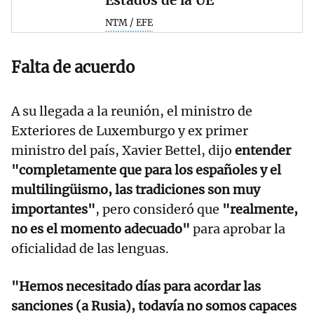
Estados de la UE
NTM / EFE
Falta de acuerdo
A su llegada a la reunión, el ministro de
Exteriores de Luxemburgo y ex primer
ministro del país, Xavier Bettel, dijo
entender
"completamente que para los españoles y el
multilingüismo, las tradiciones son muy
importantes"
, pero consideró que
"realmente,
no es el momento adecuado"
para aprobar la
oficialidad de las lenguas.
"Hemos necesitado días para acordar las
sanciones (a Rusia), todavía no somos capaces