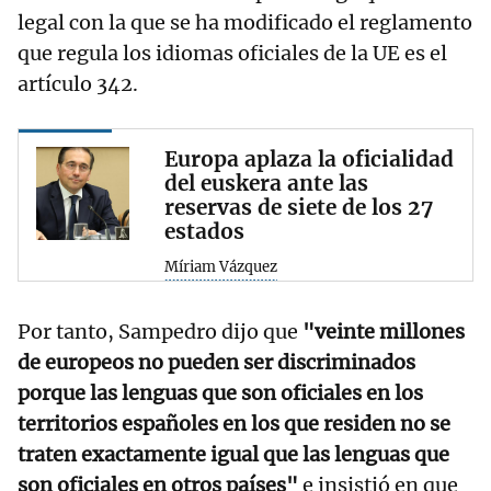
legal con la que se ha modificado el reglamento
que regula los idiomas oficiales de la UE es el
artículo 342.
Europa aplaza la oficialidad
del euskera ante las
reservas de siete de los 27
estados
Míriam Vázquez
Por tanto, Sampedro dijo que
"veinte millones
de europeos no pueden ser discriminados
porque las lenguas que son oficiales en los
territorios españoles en los que residen no se
traten exactamente igual que las lenguas que
son oficiales en otros países"
e insistió en que