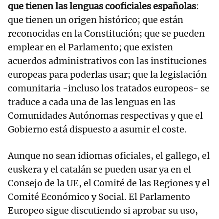
que tienen las lenguas cooficiales españolas
:
que tienen un origen histórico; que están
reconocidas en la Constitución; que se pueden
emplear en el Parlamento; que existen
acuerdos administrativos con las instituciones
europeas para poderlas usar; que la legislación
comunitaria -incluso los tratados europeos- se
traduce a cada una de las lenguas en las
Comunidades Autónomas respectivas y que el
Gobierno está dispuesto a asumir el coste.
Aunque no sean idiomas oficiales, el gallego, el
euskera y el catalán se pueden usar ya en el
Consejo de la UE, el Comité de las Regiones y el
Comité Económico y Social. El Parlamento
Europeo sigue discutiendo si aprobar su uso,