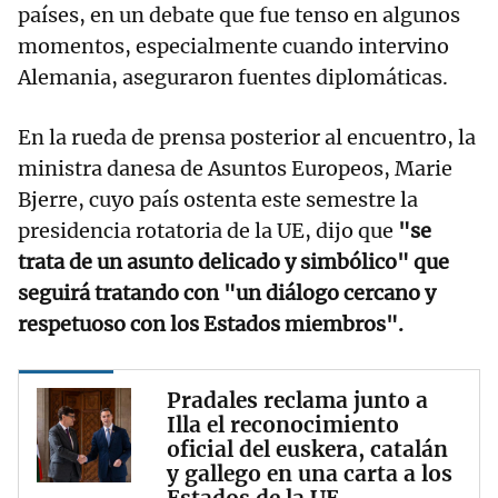
países, en un debate que fue tenso en algunos
momentos, especialmente cuando intervino
Alemania, aseguraron fuentes diplomáticas.
En la rueda de prensa posterior al encuentro, la
ministra danesa de Asuntos Europeos, Marie
Bjerre, cuyo país ostenta este semestre la
presidencia rotatoria de la UE, dijo que
"se
trata de un asunto delicado y simbólico" que
seguirá tratando con "un diálogo cercano y
respetuoso con los Estados miembros".
Pradales reclama junto a
Illa el reconocimiento
oficial del euskera, catalán
y gallego en una carta a los