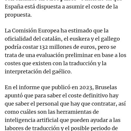
España está dispuesta a asumir el coste de la
propuesta.
La Comisión Europea ha estimado que la
oficialidad del catalán, el euskera y el gallego
podría costar 132 millones de euros, pero se
trata de una evaluación preliminar en base a los
costes que existen con la traducción y la
interpretación del gaélico.
En el informe que publicó en 2023, Bruselas
apuntó que para saber el coste definitivo hay
que saber el personal que hay que contratar, así
como cuáles son las herramientas de
inteligencia artificial que pueden ayudar a las
labores de traducción y el posible periodo de