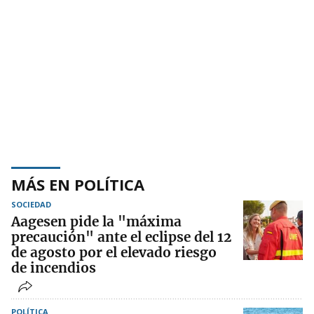
MÁS EN POLÍTICA
SOCIEDAD
Aagesen pide la "máxima
precaución" ante el eclipse del 12
de agosto por el elevado riesgo
de incendios
POLÍTICA