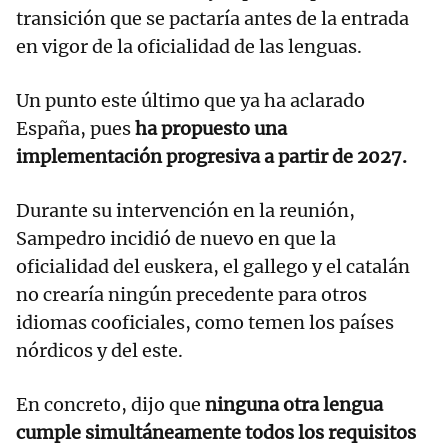
transición que se pactaría antes de la entrada
en vigor de la oficialidad de las lenguas.
Un punto este último que ya ha aclarado
España, pues
ha propuesto una
implementación progresiva a partir de 2027.
Durante su intervención en la reunión,
Sampedro incidió de nuevo en que la
oficialidad del euskera, el gallego y el catalán
no crearía ningún precedente para otros
idiomas cooficiales, como temen los países
nórdicos y del este.
En concreto, dijo que
ninguna otra lengua
cumple simultáneamente todos los requisitos