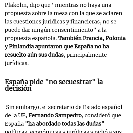
Plakolm, dijo que "mientras no haya una
propuesta sobre la mesa con la que se aclaren
las cuestiones jurídicas y financieras, no se
puede dar ningún consentimiento" a la
propuesta española.
También Francia, Polonia
y Finlandia apuntaron que España no ha
resuelto aún sus dudas
, principalmente
jurídicas.
España pide "no secuestrar" la
decisión
Sin embargo, el secretario de Estado español
de la UE,
Fernando Sampedro
, consideró que
España
"ha abordado todas las dudas"
políticas, económicas y jurídicas y pidió a sus