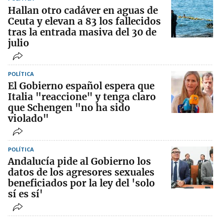
Hallan otro cadáver en aguas de
Ceuta y elevan a 83 los fallecidos
tras la entrada masiva del 30 de
julio
POLÍTICA
El Gobierno español espera que
Italia "reaccione" y tenga claro
que Schengen "no ha sido
violado"
POLÍTICA
Andalucía pide al Gobierno los
datos de los agresores sexuales
beneficiados por la ley del 'solo
sí es sí'