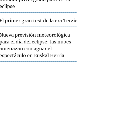
eclipse
El primer gran test de la era Terzic
Nueva previsión meteorológica
para el día del eclipse: las nubes
amenazan con aguar el
espectáculo en Euskal Herria