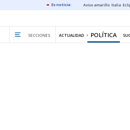
Aviso amarillo
Italia
Ecl
POLÍTICA
SECCIONES
ACTUALIDAD
SU