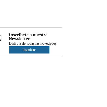
Inscríbete a nuestra
Newsletter
Disfruta de todas las novedades
Inscríbete