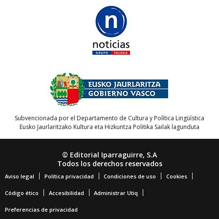
Subvencionada por el Departamento de Cultura y Política Lingüística
Eusko Jaurlaritzako Kultura eta Hizkuntza Politika Sailak lagunduta
© Editorial Iparraguirre, S.A
Todos los derechos reservados
Aviso legal
Política privacidad
Condiciones de uso
Cookies
Código ético
Accesibilidad
Administrar Utiq
Preferencias de privacidad