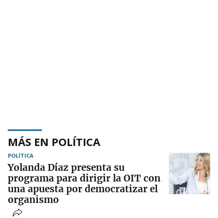
MÁS EN POLÍTICA
POLÍTICA
Yolanda Díaz presenta su
programa para dirigir la OIT con
una apuesta por democratizar el
organismo