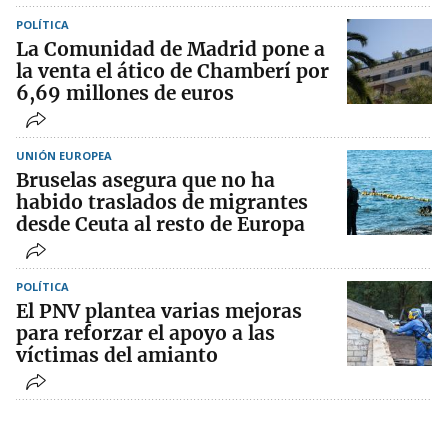
POLÍTICA
La Comunidad de Madrid pone a
la venta el ático de Chamberí por
6,69 millones de euros
UNIÓN EUROPEA
Bruselas asegura que no ha
habido traslados de migrantes
desde Ceuta al resto de Europa
POLÍTICA
El PNV plantea varias mejoras
para reforzar el apoyo a las
víctimas del amianto