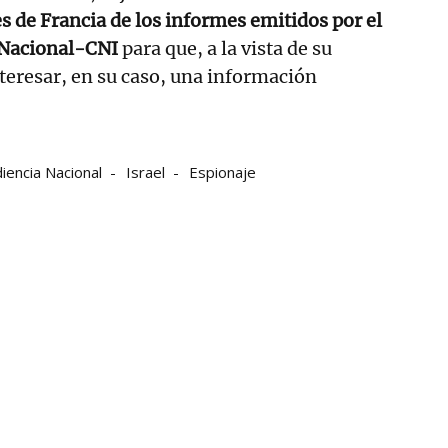
es de Francia de los informes emitidos por el
 Nacional-CNI
para que, a la vista de su
teresar, en su caso, una información
iencia Nacional
Israel
Espionaje