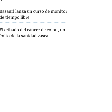
Basauri lanza un curso de monitor
de tiempo libre
El cribado del cáncer de colon, un
éxito de la sanidad vasca