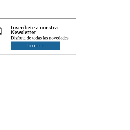
Inscríbete a nuestra
Newsletter
Disfruta de todas las novedades
Inscríbete