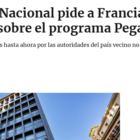
Nacional pide a Franc
sobre el programa Peg
dos hasta ahora por las autoridades del país vecino