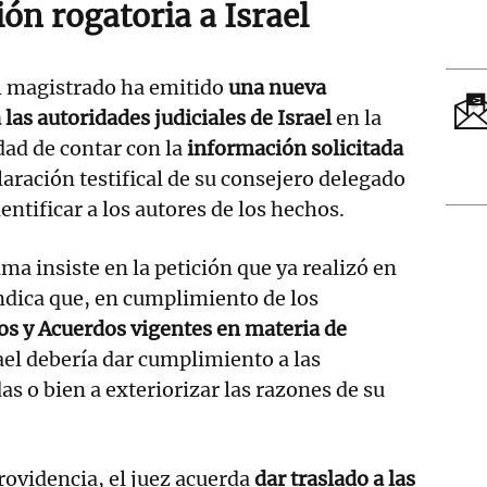
ón rogatoria a Israel
el magistrado ha emitido
una nueva
las autoridades judiciales de Israel
en la
dad de contar con la
información solicitada
laración testifical de su consejero delegado
dentificar a los autores de los hechos.
ma insiste en la petición que ya realizó en
indica que, en cumplimiento de los
os y Acuerdos vigentes en materia de
ael debería dar cumplimiento a las
as o bien a exteriorizar las razones de su
rovidencia, el juez acuerda
dar traslado a las