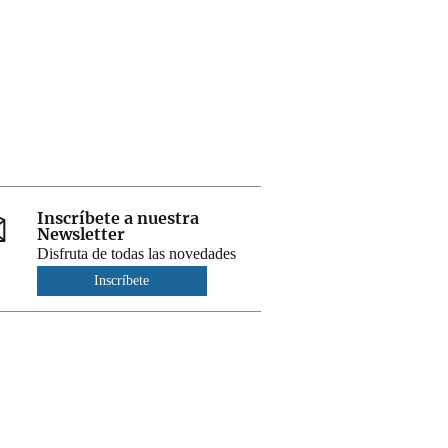
Inscríbete a nuestra
Newsletter
Disfruta de todas las novedades
Inscríbete