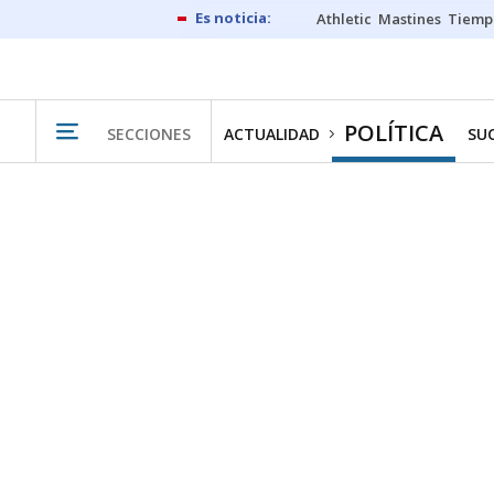
Athletic
Mastines
Tiemp
POLÍTICA
SECCIONES
ACTUALIDAD
SU