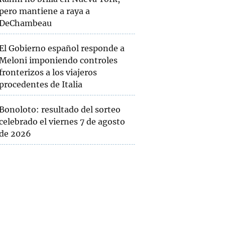
pero mantiene a raya a
DeChambeau
El Gobierno español responde a
Meloni imponiendo controles
fronterizos a los viajeros
procedentes de Italia
Bonoloto: resultado del sorteo
celebrado el viernes 7 de agosto
de 2026