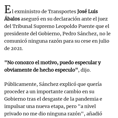
E
l exministro de Transportes
José Luis
Ábalos
aseguró en su declaración ante el juez
del Tribunal Supremo Leopoldo Puente que el
presidente del Gobierno, Pedro Sánchez, no le
comunicó ninguna razón para su cese en julio
de 2021.
"No conozco el motivo, puedo especular y
obviamente de hecho especulo"
, dijo.
Públicamente, Sánchez explicó que quería
proceder a un importante cambio en su
Gobierno tras el desgaste de la pandemia e
impulsar una nueva etapa, pero "a nivel
privado no me dio ninguna razón", añadió