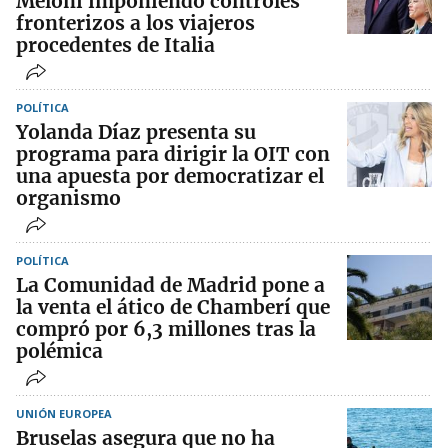
Meloni imponiendo controles
fronterizos a los viajeros
procedentes de Italia
POLÍTICA
Yolanda Díaz presenta su
programa para dirigir la OIT con
una apuesta por democratizar el
organismo
POLÍTICA
La Comunidad de Madrid pone a
la venta el ático de Chamberí que
compró por 6,3 millones tras la
polémica
UNIÓN EUROPEA
Bruselas asegura que no ha