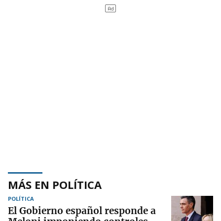
MÁS EN POLÍTICA
POLÍTICA
El Gobierno español responde a