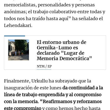
memorialistas, personalidades y personas
anónimas; el trabajo colaborativo entre todas y
todos nos ha traído hasta aquí” ha señalado el
Lehendakari.
El entorno urbano de
Gernika-Lumo es
declarado "Lugar de
Memoria Democrática"
NTM / EP
Finalmente, Urkullu ha subrayado que la
inauguración de este lunes
da continuidad a la
línea de trabajo emprendida y al compromiso
con la memoria. “Reafirmamos y reforzamos
este compromiso
y como hemos hecho hasta