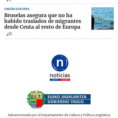
UNIÓN EUROPEA
Bruselas asegura que no ha
habido traslados de migrantes
desde Ceuta al resto de Europa
Subvencionada por el Departamento de Cultura y Política Lingüística