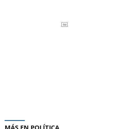
MÁS EN POLÍTICA