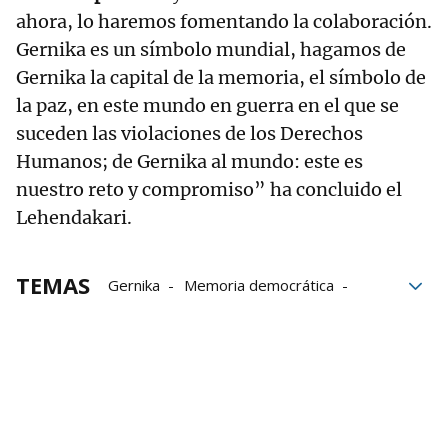
ahora, lo haremos fomentando la colaboración.
Gernika es un símbolo mundial, hagamos de
Gernika la capital de la memoria, el símbolo de
la paz, en este mundo en guerra en el que se
suceden las violaciones de los Derechos
Humanos; de Gernika al mundo: este es
nuestro reto y compromiso” ha concluido el
Lehendakari.
TEMAS
Gernika
Memoria democrática
Iñigo Urkullu
Urkullu
Lehendakari