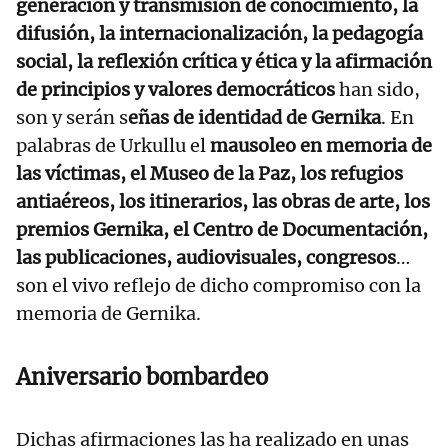
generación y transmisión de conocimiento, la
difusión, la internacionalización, la pedagogía
social, la reflexión crítica y ética y la afirmación
de principios y valores democráticos
han sido,
son y serán s
eñas de identidad de Gernika
. En
palabras de Urkullu el
mausoleo en memoria de
las víctimas, el Museo de la Paz, los refugios
antiaéreos, los itinerarios, las obras de arte, los
premios Gernika, el Centro de Documentación,
las publicaciones, audiovisuales, congresos
…
son el vivo reflejo de dicho compromiso con la
memoria de Gernika.
Aniversario bombardeo
Dichas afirmaciones las ha realizado en unas