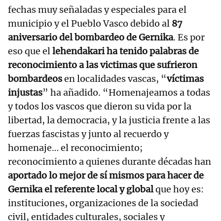
fechas muy señaladas y especiales para el
municipio y el Pueblo Vasco debido al
87
aniversario del bombardeo de Gernika
. Es por
eso que el
lehendakari ha tenido palabras de
reconocimiento a las victimas que sufrieron
bombardeos
en localidades vascas, “
víctimas
injustas
” ha añadido. “Homenajeamos a todas
y todos los vascos que dieron su vida por la
libertad, la democracia, y la justicia frente a las
fuerzas fascistas y junto al recuerdo y
homenaje… el reconocimiento;
reconocimiento a quienes durante décadas han
aportado lo mejor de sí mismos para hacer de
Gernika el referente local y global
que hoy es:
instituciones, organizaciones de la sociedad
civil, entidades culturales, sociales y