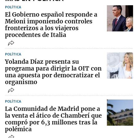
POLÍTICA
El Gobierno español responde a
Meloni imponiendo controles
fronterizos a los viajeros
procedentes de Italia
POLÍTICA
Yolanda Díaz presenta su
programa para dirigir la OIT con
una apuesta por democratizar el
organismo
POLÍTICA
La Comunidad de Madrid pone a
la venta el ático de Chamberí que
compró por 6,3 millones tras la
polémica