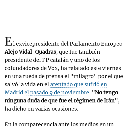
E
l exvicepresidente del Parlamento Europeo
Alejo Vidal-Quadras
, que fue también
presidente del PP catalán y uno de los
cofundadores de Vox, ha relatado este viernes
en una rueda de prensa el "milagro" por el que
salvó la vida en el
atentado que sufrió en
Madrid el pasado 9 de noviembre
.
"No tengo
ninguna duda de que fue el régimen de Irán"
,
ha dicho en varias ocasiones.
En la comparecencia ante los medios en un