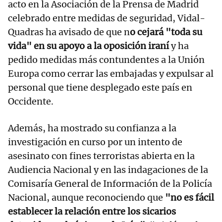
acto en la Asociación de la Prensa de Madrid
celebrado entre medidas de seguridad, Vidal-
Quadras ha avisado de que n
o cejará "toda su
vida" en su apoyo a la oposición iraní
y ha
pedido medidas más contundentes a la Unión
Europa como cerrar las embajadas y expulsar al
personal que tiene desplegado este país en
Occidente.
Además, ha mostrado su confianza a la
investigación en curso por un intento de
asesinato con fines terroristas abierta en la
Audiencia Nacional y en las indagaciones de la
Comisaría General de Información de la Policía
Nacional, aunque reconociendo que
"no es fácil
establecer la relación entre los sicarios