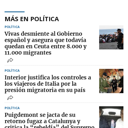
MÁS EN POLÍTICA
POLÍTICA
Vivas desmiente al Gobierno
español y asegura que todavía
quedan en Ceuta entre 8.000 y
11.000 migrantes
POLÍTICA
Interior justifica los controles a
los viajeros de Italia por la
presión migratoria en su país
POLÍTICA
Puigdemont se jacta de su
retorno fugaz a Catalunya y
critica la “rebeldía” del Supremo