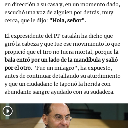
en dirección a su casa y, en un momento dado,
escuchó una voz de alguien por detrás, muy
cerca, que le dijo:
"Hola, señor".
El expresidente del PP catalán ha dicho que
giró la cabeza y que fue ese movimiento lo que
propició que el tiro no fuera mortal, porque
la
bala entró por un lado de la mandíbula y salió
por el otro.
"Fue un milagro", ha expuesto,
antes de continuar detallando su aturdimiento
y que un ciudadano le taponó la herida con
abundante sangre ayudado con su sudadera.