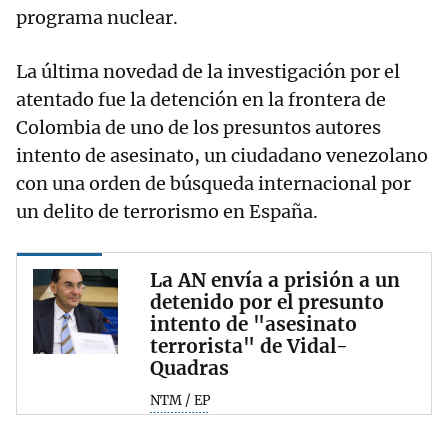
programa nuclear.
La última novedad de la investigación por el
atentado fue la detención en la frontera de
Colombia de uno de los presuntos autores
intento de asesinato, un ciudadano venezolano
con una orden de búsqueda internacional por
un delito de terrorismo en España.
La AN envía a prisión a un
detenido por el presunto
intento de "asesinato
terrorista" de Vidal-
Quadras
NTM / EP