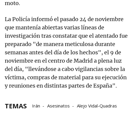
moto.
La Policía informó el pasado 24 de noviembre
que mantenía abiertas varias líneas de
investigación tras constatar que el atentado fue
preparado "de manera meticulosa durante
semanas antes del día de los hechos", el 9 de
noviembre en el centro de Madrid a plena luz
del día, "llevándose a cabo vigilancias sobre la
víctima, compras de material para su ejecución
y reuniones en distintas partes de España".
TEMAS
Irán
Asesinatos
Alejo Vidal-Quadras