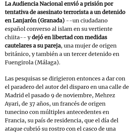
La Audiencia Nacional envió a prisión por
tentativa de asesinato terrorista a un detenido
en Lanjarón (Granada)
--un ciudadano
español converso al islam en su vertiente
chiita-- y
dejó en libertad con medidas
cautelares a su pareja
, una mujer de origen
británico, y también a un tercer detenido en
Fuengirola (Málaga).
Las pesquisas se dirigieron entonces a dar con
el paradero del autor del disparo en una calle de
Madrid el pasado 9 de noviembre, Mehrez
Ayari, de 37 años, un francés de origen
tunecino con múltiples antecedentes en
Francia, su país de residencia, que el día del
ataque cubrió su rostro con el casco de una