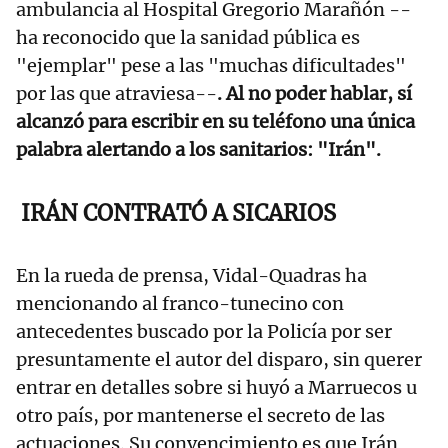
ambulancia al Hospital Gregorio Marañón --
ha reconocido que la sanidad pública es
"ejemplar" pese a las "muchas dificultades"
por las que atraviesa--
. Al no poder hablar, sí
alcanzó para escribir en su teléfono una única
palabra alertando a los sanitarios: "Irán".
IRÁN CONTRATÓ A SICARIOS
En la rueda de prensa, Vidal-Quadras ha
mencionando al franco-tunecino con
antecedentes buscado por la Policía por ser
presuntamente el autor del disparo, sin querer
entrar en detalles sobre si huyó a Marruecos u
otro país, por mantenerse el secreto de las
actuaciones. Su convencimiento es que Irán