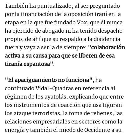
También ha puntualizado, al ser preguntado
por la financiación de la oposición iraní en la
etapa en la que fue fundado Vox, que él nunca
ha ejercido de abogado ni ha tenido despacho
propio, de ahí que su respaldo a la disidencia
fuera y vaya a ser la de siempre:
"colaboración
activa a su causa para que se liberen de esa
tiranía espantosa"
.
"El apaciguamiento no funciona",
ha
continuado Vidal-Quadras en referencia al
régimen de los ayatolás, explicando que entre
los instrumentos de coacción que usa figuran
los ataque terroristas, la toma de rehenes, las
relaciones empresariales en sectores como la
energía y también el miedo de Occidente a su