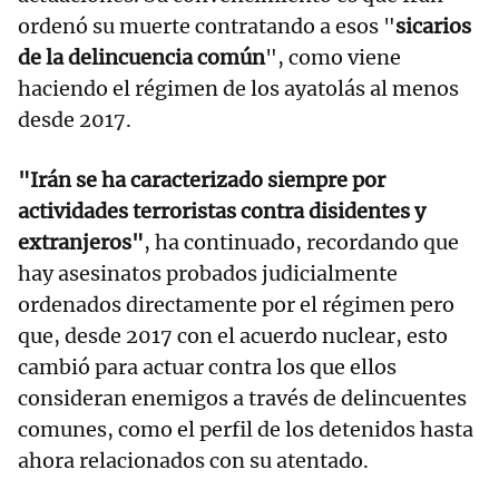
ordenó su muerte contratando a esos "
sicarios
de la delincuencia común
", como viene
haciendo el régimen de los ayatolás al menos
desde 2017.
"Irán se ha caracterizado siempre por
actividades terroristas contra disidentes y
extranjeros"
, ha continuado, recordando que
hay asesinatos probados judicialmente
ordenados directamente por el régimen pero
que, desde 2017 con el acuerdo nuclear, esto
cambió para actuar contra los que ellos
consideran enemigos a través de delincuentes
comunes, como el perfil de los detenidos hasta
ahora relacionados con su atentado.