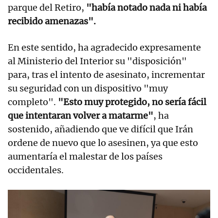
parque del Retiro,
"había notado nada ni había
recibido amenazas".
En este sentido, ha agradecido expresamente
al Ministerio del Interior su "disposición"
para, tras el intento de asesinato, incrementar
su seguridad con un dispositivo "muy
completo".
"Esto muy protegido, no sería fácil
que intentaran volver a matarme"
, ha
sostenido, añadiendo que ve difícil que Irán
ordene de nuevo que lo asesinen, ya que esto
aumentaría el malestar de los países
occidentales.