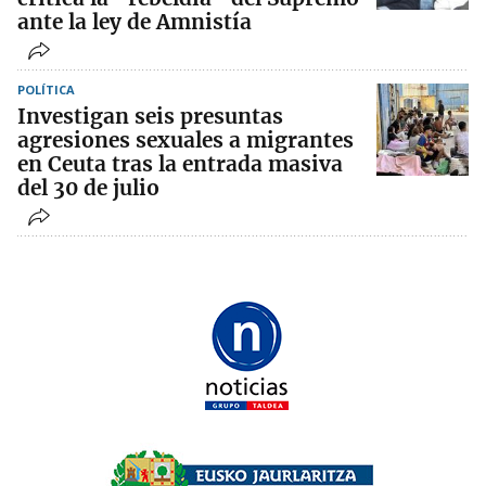
ante la ley de Amnistía
POLÍTICA
Investigan seis presuntas
agresiones sexuales a migrantes
en Ceuta tras la entrada masiva
del 30 de julio