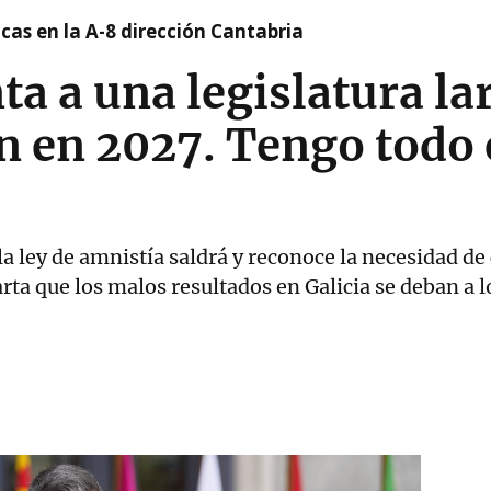
cas en la A-8 dirección Cantabria
a a una legislatura la
n en 2027. Tengo todo 
a ley de amnistía saldrá y reconoce la necesidad de
ta que los malos resultados en Galicia se deban a 