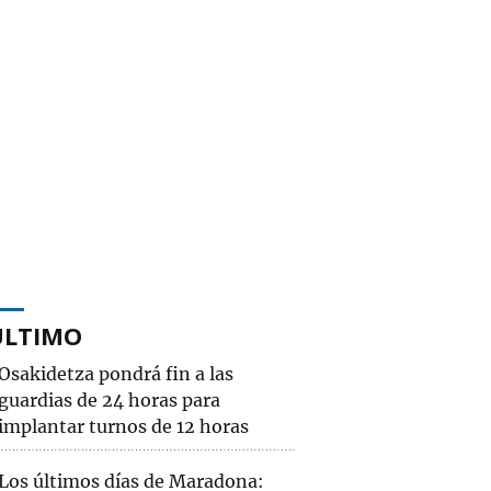
ÚLTIMO
Osakidetza pondrá fin a las
guardias de 24 horas para
implantar turnos de 12 horas
Los últimos días de Maradona: