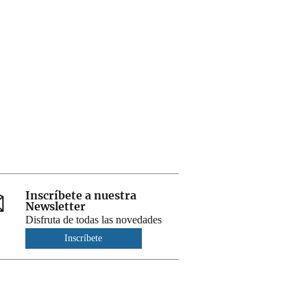
Inscríbete a nuestra
Newsletter
Disfruta de todas las novedades
Inscríbete