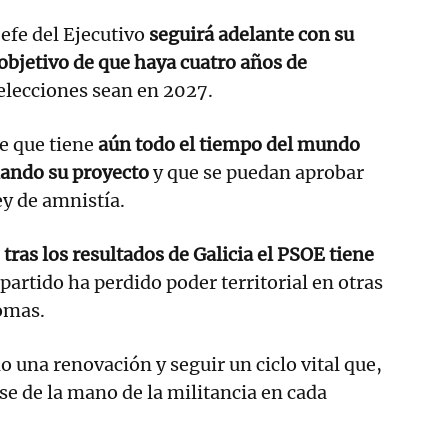
jefe del Ejecutivo
seguirá adelante con su
 objetivo de que haya cuatro años de
 elecciones sean en 2027.
de que tiene
aún todo el tiempo del mundo
lando su proyecto
y que se puedan aprobar
ey de amnistía.
tras los resultados de Galicia el PSOE tiene
 partido ha perdido poder territorial en otras
omas.
o una renovación y seguir un ciclo vital que,
se de la mano de la militancia en cada