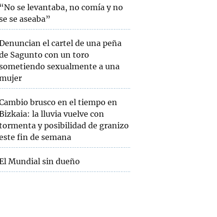
“No se levantaba, no comía y no
se se aseaba”
Denuncian el cartel de una peña
de Sagunto con un toro
sometiendo sexualmente a una
mujer
Cambio brusco en el tiempo en
Bizkaia: la lluvia vuelve con
tormenta y posibilidad de granizo
este fin de semana
El Mundial sin dueño