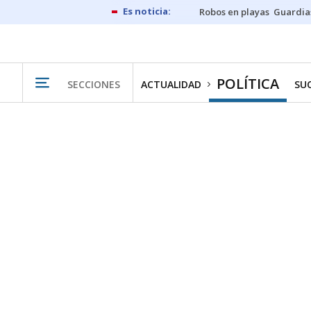
Robos en playas
Guardia
POLÍTICA
SECCIONES
ACTUALIDAD
SU