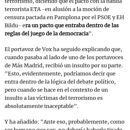
terrorismo, diciendo que el pacto con la banda
terrorista ETA -en alusión a la moción de
censura pactada en Pamplona por el PSOE y EH
Bildu- e
ra un pacto que entraba dentro de las
reglas del juego de la democracia
".
El portavoz de Vox ha seguido explicando que,
cuando pasaba al lado de uno de los portavoces
de Más Madrid, recibió un insulto por su parte.
"Esto, evidentemente, podríamos decir que
entra dentro de la lógica del debate político,
pero cuando se hace en el contexto de un
insulto a las víctimas del terrorismo es
absolutamente inaceptable".
Y ha añadido: "Ante eso, probablemente, como
ser humano que soy, no debería haberle tirado