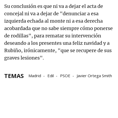
Su conclusión es que ni va a dejar el acta de
concejal ni va a dejar de "denunciar a esa
izquierda echada al monte ni a esa derecha
acobardada que no sabe siempre cómo ponerse
de rodillas", para rematar su intervención
deseando a los presentes una feliz navidad y a
Rubiño, irónicamente, "que se recupere de sus
graves lesiones".
TEMAS
Madrid
Edil
PSOE
Javier Ortega Smith