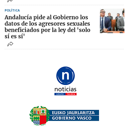
POLÍTICA
Andalucía pide al Gobierno los
datos de los agresores sexuales
beneficiados por la ley del 'solo
sí es sí'