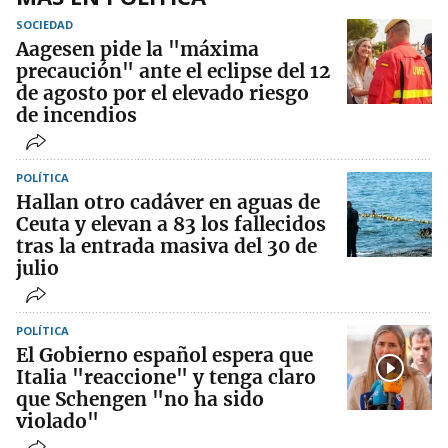
SOCIEDAD
Aagesen pide la "máxima
precaución" ante el eclipse del 12
de agosto por el elevado riesgo
de incendios
POLÍTICA
Hallan otro cadáver en aguas de
Ceuta y elevan a 83 los fallecidos
tras la entrada masiva del 30 de
julio
POLÍTICA
El Gobierno español espera que
Italia "reaccione" y tenga claro
que Schengen "no ha sido
violado"