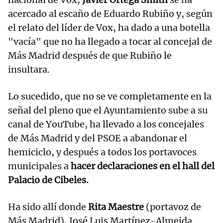
acercado al escaño de Eduardo Rubiño y, según
el relato del líder de Vox, ha dado a una botella
"vacía" que no ha llegado a tocar al concejal de
Más Madrid después de que Rubiño le
insultara.
Lo sucedido, que no se ve completamente en la
señal del pleno que el Ayuntamiento sube a su
canal de YouTube, ha llevado a los concejales
de Más Madrid y del PSOE a abandonar el
hemiciclo, y después a todos los portavoces
municipales a
hacer declaraciones en el hall del
Palacio de Cibeles.
Ha sido allí donde
Rita Maestre
(portavoz de
Más Madrid), José Luis Martínez-Almeida