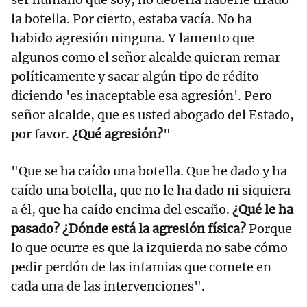
la botella. Por cierto, estaba vacía. No ha
habido agresión ninguna. Y lamento que
algunos como el señor alcalde quieran remar
políticamente y sacar algún tipo de rédito
diciendo 'es inaceptable esa agresión'. Pero
señor alcalde, que es usted abogado del Estado,
por favor.
¿Qué agresión?
"
"Que se ha caído una botella. Que he dado y ha
caído una botella, que no le ha dado ni siquiera
a él, que ha caído encima del escaño.
¿Qué le ha
pasado? ¿Dónde está la agresión física?
Porque
lo que ocurre es que la izquierda no sabe cómo
pedir perdón de las infamias que comete en
cada una de las intervenciones".