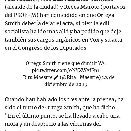
(alcalde de la ciudad) y Reyes Maroto (portavoz
del PSOE-M) han coincidido en que Ortega
Smith debería dejar el acta, si bien la edil
socialista ha ido más allá y ha pedido que deje
también sus cargos orgánicos en Vox y su acta
en el Congreso de los Diputados.
Ortega Smith tiene que dimitir YA.
pic.twitter.com/oNYXWgfFnr
— Rita Maestre 🌾 (@Rita_Maestre)
22 de
diciembre de 2023
Cuando han hablado los tres ante la prensa, ha
sido el turno de Ortega Smith, que ha dicho:
"En el último punto, se ha llevado a cabo una
mofa y un desprecio a las víctimas del