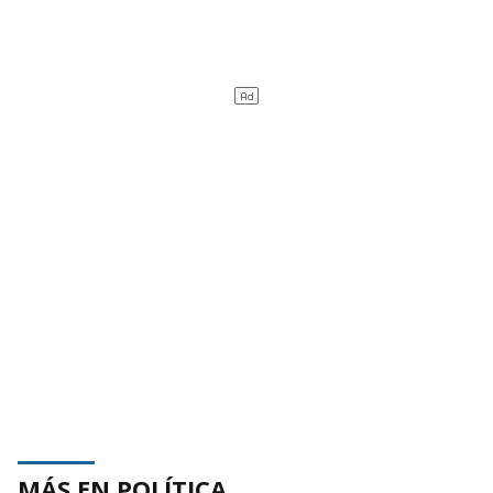
MÁS EN POLÍTICA