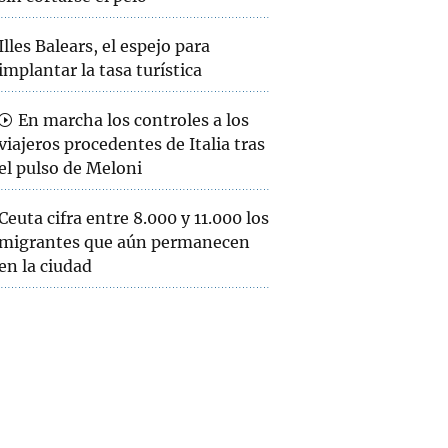
Illes Balears, el espejo para
implantar la tasa turística
En marcha los controles a los
viajeros procedentes de Italia tras
el pulso de Meloni
Ceuta cifra entre 8.000 y 11.000 los
migrantes que aún permanecen
en la ciudad