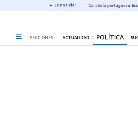
Carabela portuguesa
Esc
POLÍTICA
SECCIONES
ACTUALIDAD
SU