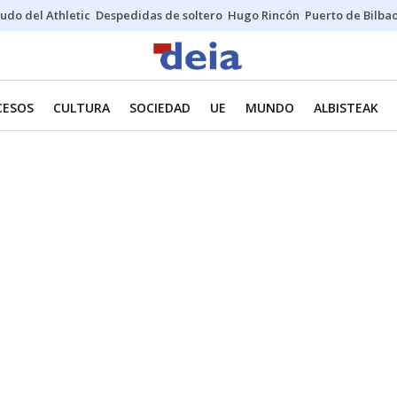
udo del Athletic
Despedidas de soltero
Hugo Rincón
Puerto de Bilba
CESOS
CULTURA
SOCIEDAD
UE
MUNDO
ALBISTEAK