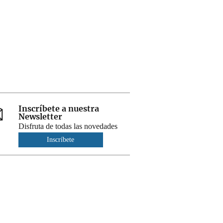
Inscríbete a nuestra
Newsletter
Disfruta de todas las novedades
Inscríbete