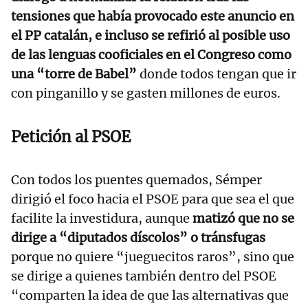
tensiones que había provocado este anuncio en
el PP catalán, e incluso se refirió al posible uso
de las lenguas cooficiales en el Congreso como
una “torre de Babel”
donde todos tengan que ir
con pinganillo y se gasten millones de euros.
Petición al PSOE
Con todos los puentes quemados, Sémper
dirigió el foco hacia el PSOE para que sea el que
facilite la investidura, aunque
matizó que no se
dirige a “diputados díscolos” o tránsfugas
porque no quiere “jueguecitos raros”, sino que
se dirige a quienes también dentro del PSOE
“comparten la idea de que las alternativas que