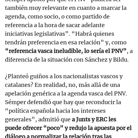
también muy relevante en cuanto a marcar la
agenda, como socio, o como partido de
referencia a la hora de sacar adelante
iniciativas legislativas”. “Habrá quienes
tendrán preferencia en esa relación” y, como
“referencia vasca ineludible, lo sería el PNV”
, a
diferencia de la situación con Sánchez y Bildu.
¿Planteó guiños a los nacionalistas vascos y
catalanes? En realidad, no, más allá de una
apelación genérica a la agenda vasca del PNV.
Sémper defendió que hay que reconducir la
“política española hacia los intereses
generales”, admitió que
a Junts y ERC les
puede ofrecer “poco” y redujo la apuesta por el
diálogo a normalizar la relación tras las