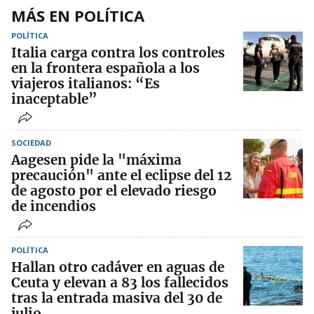
MÁS EN POLÍTICA
POLÍTICA
Italia carga contra los controles
en la frontera española a los
viajeros italianos: “Es
inaceptable”
SOCIEDAD
Aagesen pide la "máxima
precaución" ante el eclipse del 12
de agosto por el elevado riesgo
de incendios
POLÍTICA
Hallan otro cadáver en aguas de
Ceuta y elevan a 83 los fallecidos
tras la entrada masiva del 30 de
julio