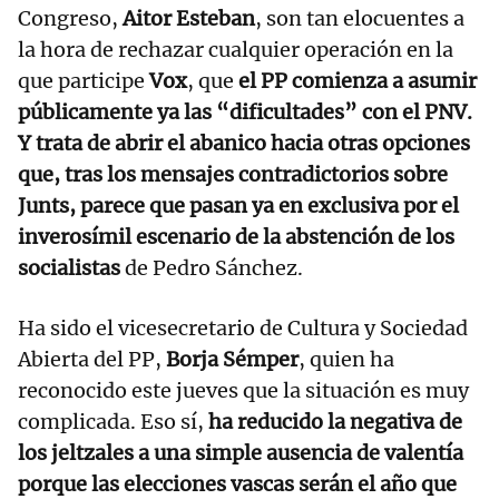
Congreso,
Aitor Esteban
, son tan elocuentes a
la hora de rechazar cualquier operación en la
que participe
Vox
, que
el PP comienza a asumir
públicamente ya las “dificultades” con el PNV.
Y trata de abrir el abanico hacia otras opciones
que, tras los mensajes contradictorios sobre
Junts, parece que pasan ya en exclusiva por el
inverosímil escenario de la abstención de los
socialistas
de Pedro Sánchez.
Ha sido el vicesecretario de Cultura y Sociedad
Abierta del PP,
Borja Sémper
, quien ha
reconocido este jueves que la situación es muy
complicada. Eso sí,
ha reducido la negativa de
los jeltzales a una simple ausencia de valentía
porque las elecciones vascas serán el año que