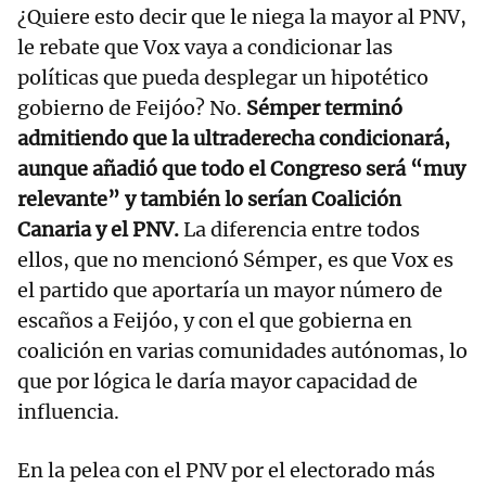
¿Quiere esto decir que le niega la mayor al PNV,
le rebate que Vox vaya a condicionar las
políticas que pueda desplegar un hipotético
gobierno de Feijóo? No.
Sémper terminó
admitiendo que la ultraderecha condicionará,
aunque añadió que todo el Congreso será “muy
relevante” y también lo serían Coalición
Canaria y el PNV.
La diferencia entre todos
ellos, que no mencionó Sémper, es que Vox es
el partido que aportaría un mayor número de
escaños a Feijóo, y con el que gobierna en
coalición en varias comunidades autónomas, lo
que por lógica le daría mayor capacidad de
influencia.
En la pelea con el PNV por el electorado más