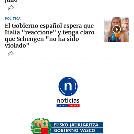
POLÍTICA
El Gobierno español espera que
Italia "reaccione" y tenga claro
que Schengen "no ha sido
violado"