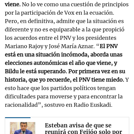
viene.
No lo ve como una cuestión de principios
por la participación de Vox en la ecuación.
Pero, en definitiva, admite que la situación es
diferente y no es equiparable a la que propició
los acuerdos entre el PNV y los presidentes
Mariano Rajoy y José María Aznar. “
El PNV
está en una situación incómoda, aborda unas
elecciones autonómicas el año que viene, y
Bildu le está superando. Por primera vez en su
historia, que yo recuerde, el PNV tiene miedo.
Y
esto hace que los partidos políticos tengan
dificultades para moverse y para encontrar la
racionalidad”, sostuvo en Radio Euskadi.
Esteban avisa de que se
reunirá con Feijóo solo por