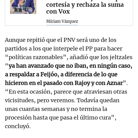
cortesía y rechaza la suma
con Vox
Míriam Vázquez
Aunque repitió que el PNV será uno de los
partidos a los que interpele el PP para hacer
“políticas razonables”, añadió que los jeltzales
“
ya han avanzado que no iban, en ningún caso,
a respaldar a Feijóo, a diferencia de lo que
hicieron en el pasado con Rajoy y con Aznar
”.
“En esta ocasión, parece que atraviesan otras
vicisitudes, pero veremos. Todavía quedan
unas cuantas semanas y no termina la
procesión hasta que pasa el último cura”,
concluyó.