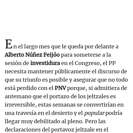
E
n el largo mes que le queda por delante a
Alberto Núñez Feijóo
para someterse a la
sesión de
investidura
en el Congreso, el PP
necesita mantener públicamente el discurso de
que su triunfo es posible y asegurar que no todo
está perdido con el
PNV
porque, si admitiera de
antemano que el portazo de los jeltzales es
irreversible, estas semanas se convertirían en
una travesía en el desierto y el
popular
podría
llegar muy debilitado al pleno. Pero las
declaraciones del portavoz jeltzale en el