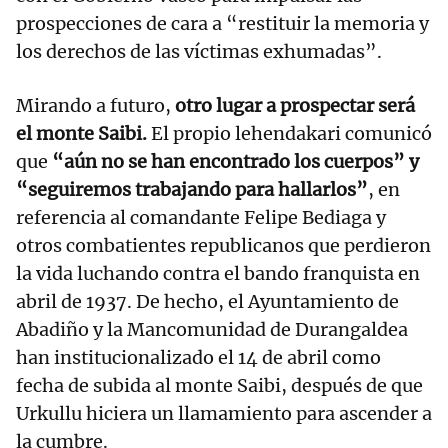
prospecciones de cara a “restituir la memoria y
los derechos de las víctimas exhumadas”.
Mirando a futuro,
otro lugar a prospectar será
el monte Saibi.
El propio lehendakari comunicó
que
“aún no se han encontrado los cuerpos” y
“seguiremos trabajando para hallarlos”
, en
referencia al comandante Felipe Bediaga y
otros combatientes republicanos que perdieron
la vida luchando contra el bando franquista en
abril de 1937. De hecho, el Ayuntamiento de
Abadiño y la Mancomunidad de Durangaldea
han institucionalizado el 14 de abril como
fecha de subida al monte Saibi, después de que
Urkullu hiciera un llamamiento para ascender a
la cumbre.