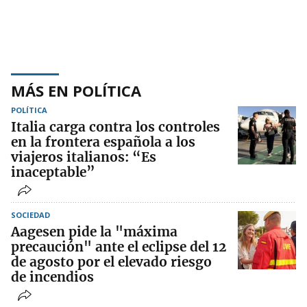
MÁS EN POLÍTICA
POLÍTICA
Italia carga contra los controles
en la frontera española a los
viajeros italianos: “Es
inaceptable”
SOCIEDAD
Aagesen pide la "máxima
precaución" ante el eclipse del 12
de agosto por el elevado riesgo
de incendios