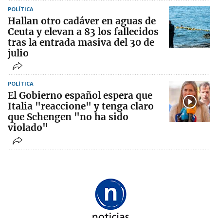
POLÍTICA
Hallan otro cadáver en aguas de
Ceuta y elevan a 83 los fallecidos
tras la entrada masiva del 30 de
julio
POLÍTICA
El Gobierno español espera que
Italia "reaccione" y tenga claro
que Schengen "no ha sido
violado"