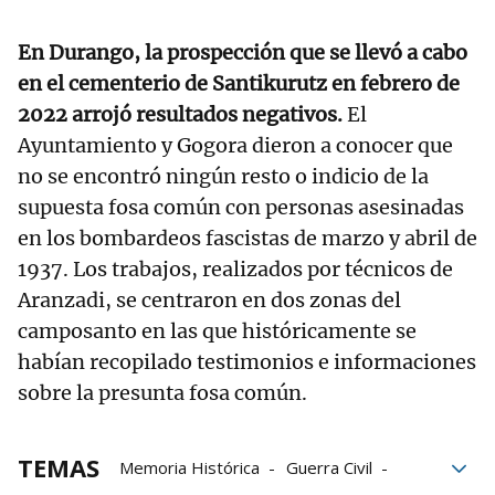
En Durango, la prospección que se llevó a cabo
en el cementerio de Santikurutz en febrero de
2022 arrojó resultados negativos.
El
Ayuntamiento y Gogora dieron a conocer que
no se encontró ningún resto o indicio de la
supuesta fosa común con personas asesinadas
en los bombardeos fascistas de marzo y abril de
1937. Los trabajos, realizados por técnicos de
Aranzadi, se centraron en dos zonas del
camposanto en las que históricamente se
habían recopilado testimonios e informaciones
sobre la presunta fosa común.
TEMAS
Memoria Histórica
Guerra Civil