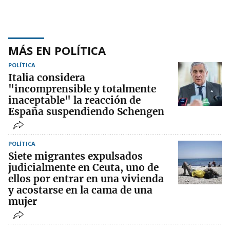
MÁS EN POLÍTICA
POLÍTICA
Italia considera
"incomprensible y totalmente
inaceptable" la reacción de
España suspendiendo Schengen
POLÍTICA
Siete migrantes expulsados
judicialmente en Ceuta, uno de
ellos por entrar en una vivienda
y acostarse en la cama de una
mujer