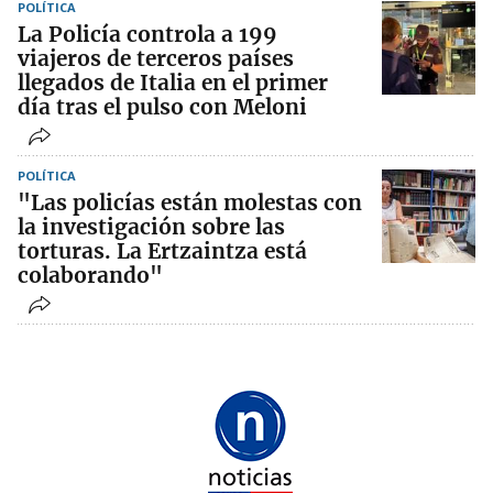
POLÍTICA
La Policía controla a 199
viajeros de terceros países
llegados de Italia en el primer
día tras el pulso con Meloni
POLÍTICA
"Las policías están molestas con
la investigación sobre las
torturas. La Ertzaintza está
colaborando"