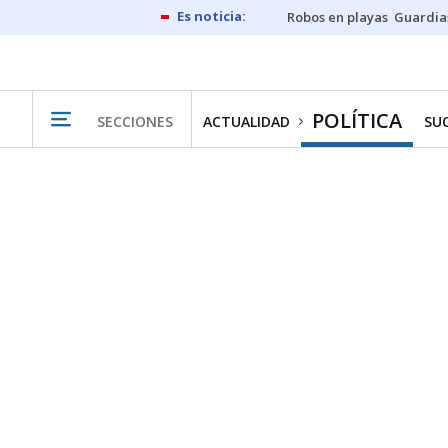
Robos en playas
Guardia
POLÍTICA
SECCIONES
ACTUALIDAD
SU