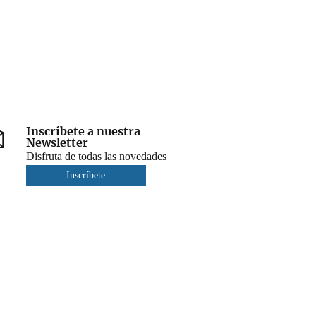
Inscríbete a nuestra
Newsletter
Disfruta de todas las novedades
Inscríbete