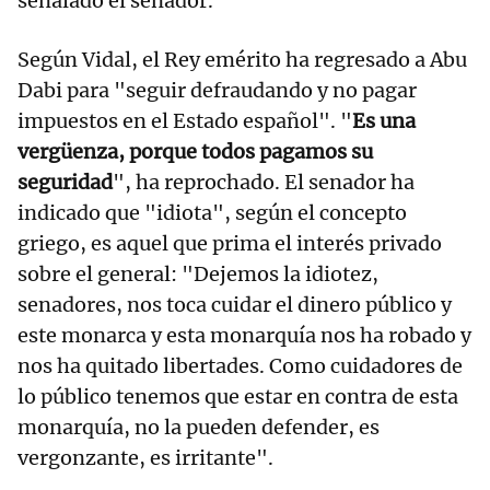
señalado el senador.
Según Vidal, el Rey emérito ha regresado a Abu
Dabi para "seguir defraudando y no pagar
impuestos en el Estado español". "
Es una
vergüenza, porque todos pagamos su
seguridad
", ha reprochado. El senador ha
indicado que "idiota", según el concepto
griego, es aquel que prima el interés privado
sobre el general: "Dejemos la idiotez,
senadores, nos toca cuidar el dinero público y
este monarca y esta monarquía nos ha robado y
nos ha quitado libertades. Como cuidadores de
lo público tenemos que estar en contra de esta
monarquía, no la pueden defender, es
vergonzante, es irritante".