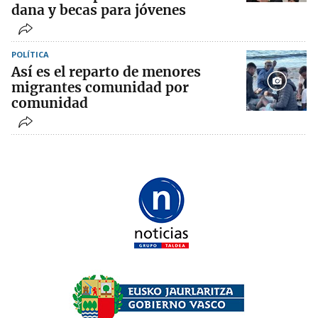
dana y becas para jóvenes
POLÍTICA
Así es el reparto de menores
migrantes comunidad por
comunidad