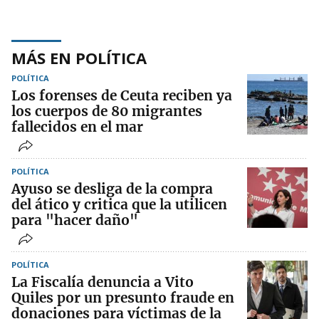
MÁS EN POLÍTICA
POLÍTICA
Los forenses de Ceuta reciben ya
los cuerpos de 80 migrantes
fallecidos en el mar
POLÍTICA
Ayuso se desliga de la compra
del ático y critica que la utilicen
para "hacer daño"
POLÍTICA
La Fiscalía denuncia a Vito
Quiles por un presunto fraude en
donaciones para víctimas de la