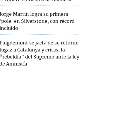
Jorge Martín logra su primera
'pole' en Silverstone, con récord
incluido
Puigdemont se jacta de su retorno
fugaz a Catalunya y critica la
“rebeldía” del Supremo ante la ley
de Amnistía