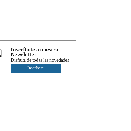
Inscríbete a nuestra
Newsletter
Disfruta de todas las novedades
Inscríbete