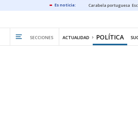
Carabela portuguesa
Esc
POLÍTICA
SECCIONES
ACTUALIDAD
SU