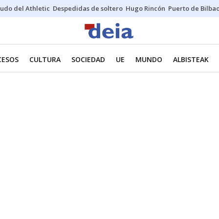
udo del Athletic
Despedidas de soltero
Hugo Rincón
Puerto de Bilba
CESOS
CULTURA
SOCIEDAD
UE
MUNDO
ALBISTEAK