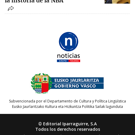
la historia de la NBA
Subvencionada por el Departamento de Cultura y Política Lingüística
Eusko Jaurlaritzako Kultura eta Hizkuntza Politika Sailak lagunduta
© Editorial Iparraguirre, S.A
Todos los derechos reservados