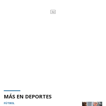
MÁS EN DEPORTES
FÚTBOL