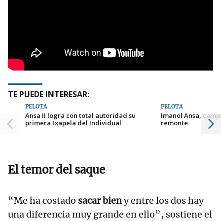
TE PUEDE INTERESAR:
PELOTA
PELOTA
Ansa II logra con total autoridad su
Imanol Ansa, camp
primera txapela del Individual
remonte
El temor del saque
“Me ha costado
sacar bien
y entre los dos hay
una diferencia muy grande en ello”, sostiene el