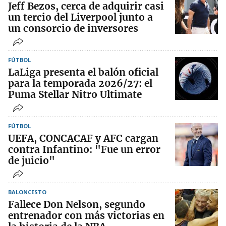
Jeff Bezos, cerca de adquirir casi
un tercio del Liverpool junto a
un consorcio de inversores
FÚTBOL
LaLiga presenta el balón oficial
para la temporada 2026/27: el
Puma Stellar Nitro Ultimate
FÚTBOL
UEFA, CONCACAF y AFC cargan
contra Infantino: "Fue un error
de juicio"
BALONCESTO
Fallece Don Nelson, segundo
entrenador con más victorias en