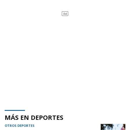
MÁS EN DEPORTES
OTROS DEPORTES