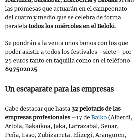
las promesas que actuarán en el campeonato
del cuatro y medio que se celebra de forma
paralela
todos los miércoles en el Beloki
.
Se pondrán a la venta unos bonos con los que
poder asistir a todos los festivales –siete– por
25 euros tanto en taquilla como en el teléfono
697502025
.
Un escaparate para las empresas
Cabe destacar que hasta
32 pelotaris de las
empresas profesionales
–17 de
Baiko
(Alberdi,
Artola, Bakaikoa, Jaka, Larrazabal, Senar,
Peña, Laso, Zubizarreta, Elizegi, Aranguren,