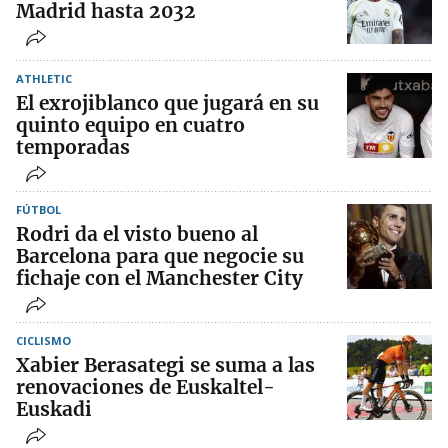
Madrid hasta 2032
ATHLETIC
El exrojiblanco que jugará en su
quinto equipo en cuatro
temporadas
FÚTBOL
Rodri da el visto bueno al
Barcelona para que negocie su
fichaje con el Manchester City
CICLISMO
Xabier Berasategi se suma a las
renovaciones de Euskaltel-
Euskadi