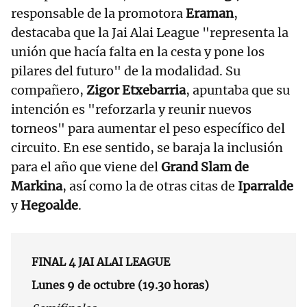
responsable de la promotora
Eraman
,
destacaba que la Jai Alai League "representa la
unión que hacía falta en la cesta y pone los
pilares del futuro" de la modalidad. Su
compañero,
Zigor Etxebarria
, apuntaba que su
intención es "reforzarla y reunir nuevos
torneos" para aumentar el peso específico del
circuito. En ese sentido, se baraja la inclusión
para el año que viene del
Grand Slam de
Markina
, así como la de otras citas de
Iparralde
y
Hegoalde
.
FINAL 4 JAI ALAI LEAGUE
Lunes 9 de octubre (19.30 horas)