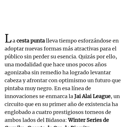
L
a
cesta punta
lleva tiempo esforzándose en
adoptar nuevas formas más atractivas para el
público sin perder su esencia. Quizás por ello,
una modalidad que hace unos pocos años
agonizaba sin remedio ha logrado levantar
cabeza y afrontar con optimismo un futuro que
pintaba muy negro. En esa línea de
innovaciones se enmarca la
Jai Alai League
, un
circuito que en su primer año de existencia ha
englobado a cuatro prestigiosos torneos de
ambos lados del Bidasoa:
Winter Series de