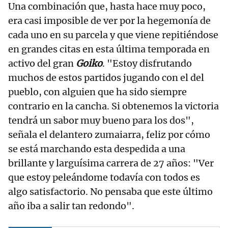
Una combinación que, hasta hace muy poco,
era casi imposible de ver por la hegemonía de
cada uno en su parcela y que viene repitiéndose
en grandes citas en esta última temporada en
activo del gran
Goiko
. "Estoy disfrutando
muchos de estos partidos jugando con el del
pueblo, con alguien que ha sido siempre
contrario en la cancha. Si obtenemos la victoria
tendrá un sabor muy bueno para los dos",
señala el delantero zumaiarra, feliz por cómo
se está marchando esta despedida a una
brillante y larguísima carrera de 27 años: "Ver
que estoy peleándome todavía con todos es
algo satisfactorio. No pensaba que este último
año iba a salir tan redondo".