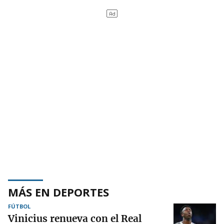
MÁS EN DEPORTES
FÚTBOL
Vinicius renueva con el Real