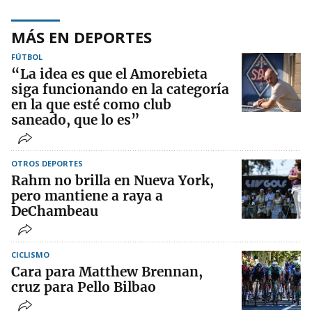
MÁS EN DEPORTES
FÚTBOL
“La idea es que el Amorebieta
siga funcionando en la categoría
en la que esté como club
saneado, que lo es”
OTROS DEPORTES
Rahm no brilla en Nueva York,
pero mantiene a raya a
DeChambeau
CICLISMO
Cara para Matthew Brennan,
cruz para Pello Bilbao