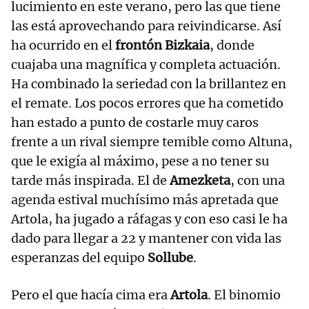
lucimiento en este verano, pero las que tiene
las está aprovechando para reivindicarse. Así
ha ocurrido en el
frontón Bizkaia
, donde
cuajaba una magnífica y completa actuación.
Ha combinado la seriedad con la brillantez en
el remate. Los pocos errores que ha cometido
han estado a punto de costarle muy caros
frente a un rival siempre temible como Altuna,
que le exigía al máximo, pese a no tener su
tarde más inspirada. El de
Amezketa
, con una
agenda estival muchísimo más apretada que
Artola, ha jugado a ráfagas y con eso casi le ha
dado para llegar a 22 y mantener con vida las
esperanzas del equipo
Sollube
.
Pero el que hacía cima era
Artola
. El binomio