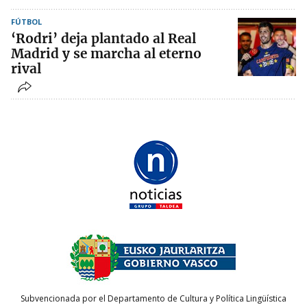
FÚTBOL
‘Rodri’ deja plantado al Real
Madrid y se marcha al eterno
rival
Subvencionada por el Departamento de Cultura y Política Lingüística