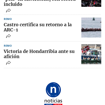
incluido
REMO
Castro certifica su retorno a la
ARC-1
REMO
Victoria de Hondarribia ante su
afición