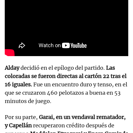
Alday
decidió en el epílogo del partido.
Las
coloradas se fueron directas al cartón 22 tras el
16 iguales.
Fue un encuentro duro y tenso, en el
que se cruzaron 460 pelotazos a buena en 53
minutos de juego.
Por su parte,
Garai, en un vendaval rematador,
y Capellán
recuperaron crédito después de