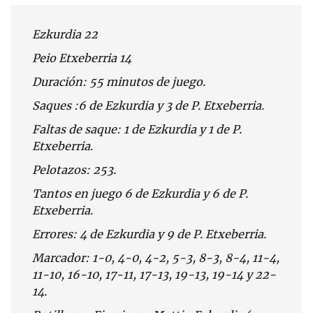
Ezkurdia 22
Peio Etxeberria 14
Duración: 55 minutos de juego.
Saques :6 de Ezkurdia y 3 de P. Etxeberria.
Faltas de saque: 1 de Ezkurdia y 1 de P.
Etxeberria.
Pelotazos: 253.
Tantos en juego 6 de Ezkurdia y 6 de P.
Etxeberria.
Errores: 4 de Ezkurdia y 9 de P. Etxeberria.
Marcador: 1-0, 4-0, 4-2, 5-3, 8-3, 8-4, 11-4,
11-10, 16-10, 17-11, 17-13, 19-13, 19-14 y 22-
14.