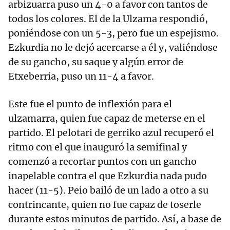
arbizuarra puso un 4-0 a favor con tantos de
todos los colores. El de la Ulzama respondió,
poniéndose con un 5-3, pero fue un espejismo.
Ezkurdia no le dejó acercarse a él y, valiéndose
de su gancho, su saque y algún error de
Etxeberria, puso un 11-4 a favor.
Este fue el punto de inflexión para el
ulzamarra, quien fue capaz de meterse en el
partido. El pelotari de gerriko azul recuperó el
ritmo con el que inauguró la semifinal y
comenzó a recortar puntos con un gancho
inapelable contra el que Ezkurdia nada pudo
hacer (11-5). Peio bailó de un lado a otro a su
contrincante, quien no fue capaz de toserle
durante estos minutos de partido. Así, a base de