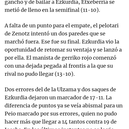
gancho y de bailar a Ezkurdia, Etxeberria se
metió de lleno en la semifinal (11-10).
A falta de un punto para el empate, el pelotari
de Zenotz intentó un dos paredes que se
marchó fuera. Ese fue su final. Ezkurdia vio la
oportunidad de retomar su ventaja y se lanzó a
por ella. El manista de gerriko rojo comenzó
con una dejada pegada al frontis a la que su
rival no pudo llegar (13-10).
Dos errores del de la Ulzama y dos saques de
Ezkurdia dejaron un marcador de 17-11. La
diferencia de puntos ya se veía abismal para un
Peio marcado por sus errores, quien no pudo
hacer más que llegar a 14 tantos contra 19 de