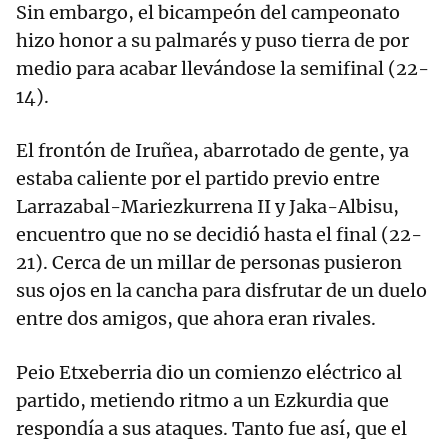
Sin embargo, el bicampeón del campeonato
hizo honor a su palmarés y puso tierra de por
medio para acabar llevándose la semifinal (22-
14).
El frontón de Iruñea, abarrotado de gente, ya
estaba caliente por el partido previo entre
Larrazabal-Mariezkurrena II y Jaka-Albisu,
encuentro que no se decidió hasta el final (22-
21). Cerca de un millar de personas pusieron
sus ojos en la cancha para disfrutar de un duelo
entre dos amigos, que ahora eran rivales.
Peio Etxeberria dio un comienzo eléctrico al
partido, metiendo ritmo a un Ezkurdia que
respondía a sus ataques. Tanto fue así, que el