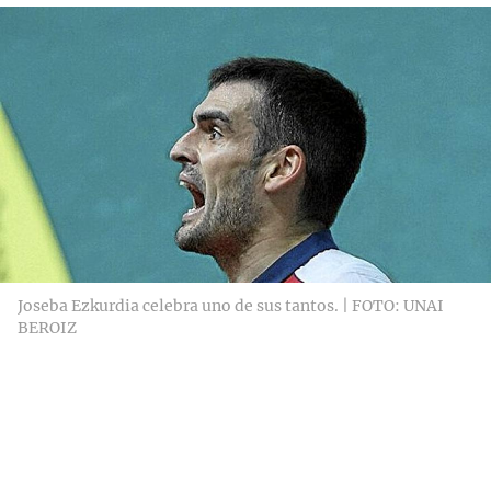
Joseba Ezkurdia celebra uno de sus tantos. | FOTO: UNAI
BEROIZ