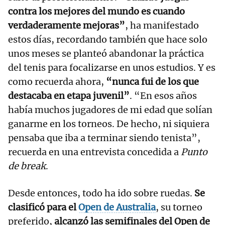
contra los mejores del mundo es cuando
verdaderamente mejoras”
, ha manifestado
estos días, recordando también que hace solo
unos meses se planteó abandonar la práctica
del tenis para focalizarse en unos estudios. Y es
como recuerda ahora,
“nunca fui de los que
destacaba en etapa juvenil”
. “En esos años
había muchos jugadores de mi edad que solían
ganarme en los torneos. De hecho, ni siquiera
pensaba que iba a terminar siendo tenista”,
recuerda en una entrevista concedida a
Punto
de break
.
Desde entonces, todo ha ido sobre ruedas.
Se
clasificó para el
Open de Australia
, su torneo
preferido,
alcanzó las semifinales del Open de