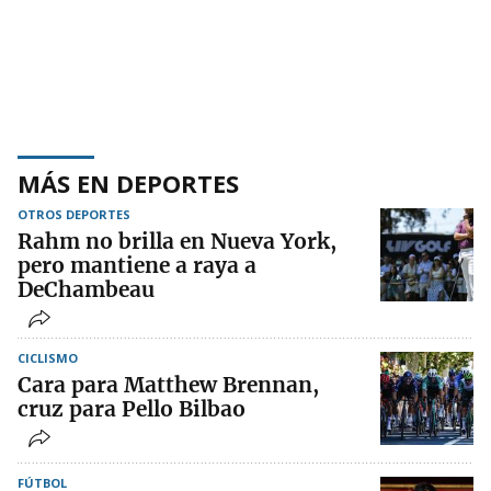
MÁS EN DEPORTES
OTROS DEPORTES
Rahm no brilla en Nueva York,
pero mantiene a raya a
DeChambeau
CICLISMO
Cara para Matthew Brennan,
cruz para Pello Bilbao
FÚTBOL