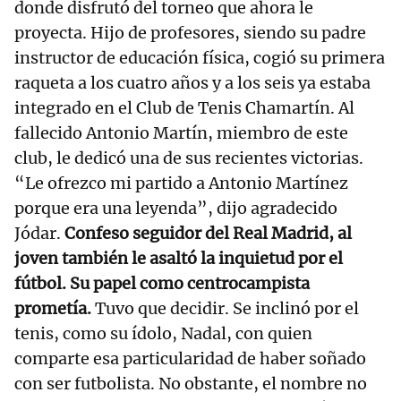
donde disfrutó del torneo que ahora le
proyecta. Hijo de profesores, siendo su padre
instructor de educación física, cogió su primera
raqueta a los cuatro años y a los seis ya estaba
integrado en el Club de Tenis Chamartín. Al
fallecido Antonio Martín, miembro de este
club, le dedicó una de sus recientes victorias.
“Le ofrezco mi partido a Antonio Martínez
porque era una leyenda”, dijo agradecido
Jódar.
Confeso seguidor del Real Madrid, al
joven también le asaltó la inquietud por el
fútbol. Su papel como centrocampista
prometía.
Tuvo que decidir. Se inclinó por el
tenis, como su ídolo, Nadal, con quien
comparte esa particularidad de haber soñado
con ser futbolista. No obstante, el nombre no