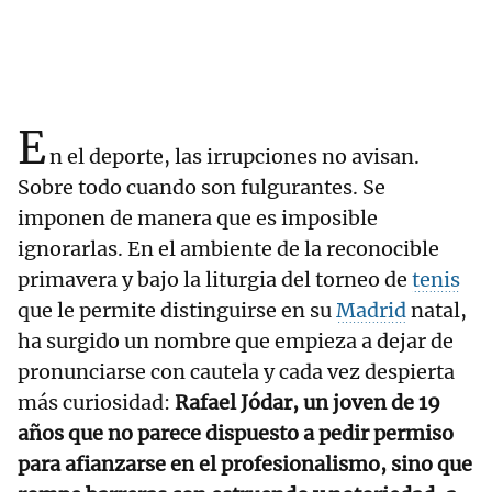
E
n el deporte, las irrupciones no avisan.
Sobre todo cuando son fulgurantes. Se
imponen de manera que es imposible
ignorarlas. En el ambiente de la reconocible
primavera y bajo la liturgia del torneo de
tenis
que le permite distinguirse en su
Madrid
natal,
ha surgido un nombre que empieza a dejar de
pronunciarse con cautela y cada vez despierta
más curiosidad:
Rafael Jódar, un joven de 19
años que no parece dispuesto a pedir permiso
para afianzarse en el profesionalismo, sino que