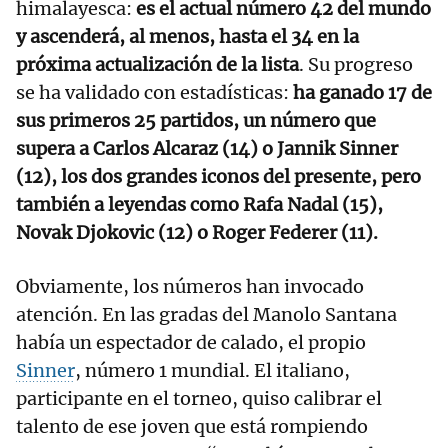
himalayesca:
es el actual número 42 del mundo
y ascenderá, al menos, hasta el 34 en la
próxima actualización de la lista
. Su progreso
se ha validado con estadísticas:
ha ganado 17 de
sus primeros 25 partidos, un número que
supera a Carlos Alcaraz (14) o Jannik Sinner
(12), los dos grandes iconos del presente, pero
también a leyendas como Rafa Nadal (15),
Novak Djokovic (12) o Roger Federer (11).
Obviamente, los números han invocado
atención. En las gradas del Manolo Santana
había un espectador de calado, el propio
Sinner
, número 1 mundial. El italiano,
participante en el torneo, quiso calibrar el
talento de ese joven que está rompiendo