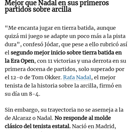
Mejor que Nadal en sus primeros
partidos sobre arcilla
“Me encanta jugar en tierra batida, aunque
quizá mi juego se adapte un poco más a la pista
dura”, confesó Jódar, que pese a ello rubricó así
el
segundo mejor inicio sobre tierra batida en
la Era Open
, con 11 victorias y una derrota en su
primera docena de partidos, solo superado por
el 12-0 de Tom Okker.
Rafa Nadal
, el mejor
tenista de la historia sobre la arcilla, firmó en
su día un 8-4.
Sin embargo, su trayectoria no se asemeja a la
de Alcaraz o Nadal.
No responde al molde
clásico del tenista estatal.
Nació en Madrid,