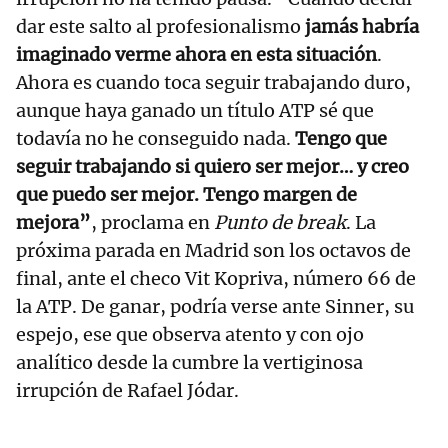
dar este salto al profesionalismo
jamás habría
imaginado verme ahora en esta situación
.
Ahora es cuando toca seguir trabajando duro,
aunque haya ganado un título ATP sé que
todavía no he conseguido nada.
Tengo que
seguir trabajando si quiero ser mejor… y creo
que puedo ser mejor. Tengo margen de
mejora”
, proclama en
Punto de break
. La
próxima parada en Madrid son los octavos de
final, ante el checo Vit Kopriva, número 66 de
la ATP. De ganar, podría verse ante Sinner, su
espejo, ese que observa atento y con ojo
analítico desde la cumbre la vertiginosa
irrupción de Rafael Jódar.