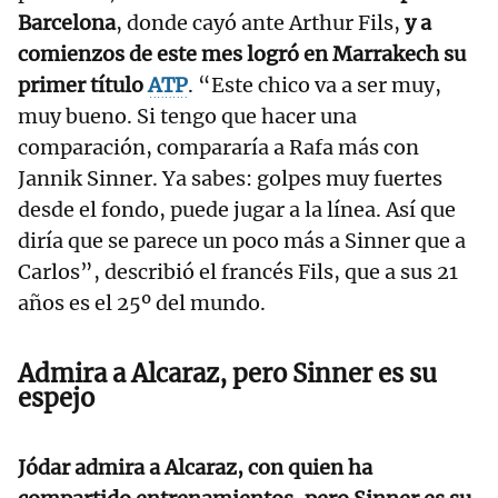
Barcelona
, donde cayó ante Arthur Fils,
y a
comienzos de este mes logró en Marrakech su
primer título
ATP
. “Este chico va a ser muy,
muy bueno. Si tengo que hacer una
comparación, compararía a Rafa más con
Jannik Sinner. Ya sabes: golpes muy fuertes
desde el fondo, puede jugar a la línea. Así que
diría que se parece un poco más a Sinner que a
Carlos”, describió el francés Fils, que a sus 21
años es el 25º del mundo.
Admira a Alcaraz, pero Sinner es su
espejo
Jódar admira a Alcaraz, con quien ha