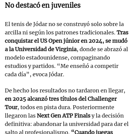
No destacó en juveniles
El tenis de Jódar no se construyó solo sobre la
arcilla ni según los patrones tradicionales.
Tras
conquistar el US Open júnior en 2024, se mudó
a la Universidad de Virginia
, donde se abrazó al
modelo estadounidense, compaginando
estudios y partidos. “Me enseñó a competir
cada día”, evoca Jódar.
De hecho los resultados no tardaron en llegar,
en 2025 alcanzó tres títulos del Challenger
Tour
, todos en pista dura. Posteriormente
llegaron las
Next Gen ATP Finals
y la decisión
definitiva: abandonar la universidad para dar el
salto al profesionalismo.
“Cuando juegas