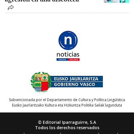
Subvencionada por el Departamento de Cultura y Política Lingüística
Eusko Jaurlaritzako Kultura eta Hizkuntza Politika Sailak lagunduta
© Editorial Iparraguirre, S.A
Todos los derechos reservados