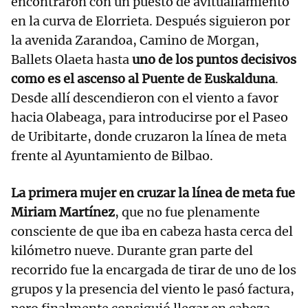
encontraron con un puesto de avituallamiento
en la curva de Elorrieta. Después siguieron por
la avenida Zarandoa, Camino de Morgan,
Ballets Olaeta hasta
uno de los puntos decisivos
como es el ascenso al Puente de Euskalduna
.
Desde allí descendieron con el viento a favor
hacia Olabeaga, para introducirse por el Paseo
de Uribitarte, donde cruzaron la línea de meta
frente al Ayuntamiento de Bilbao.
La primera mujer en cruzar la línea de meta fue
Miriam Martínez
, que no fue plenamente
consciente de que iba en cabeza hasta cerca del
kilómetro nueve. Durante gran parte del
recorrido fue la encargada de tirar de uno de los
grupos y la presencia del viento le pasó factura,