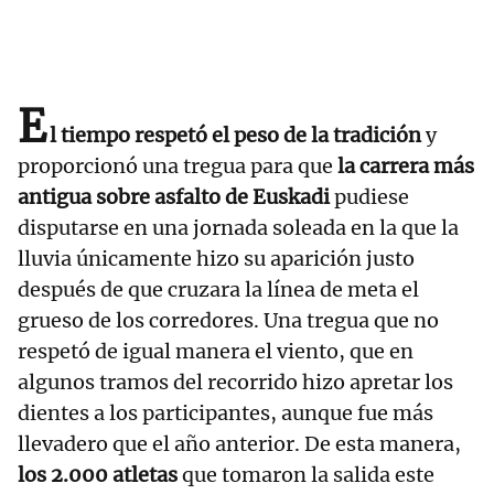
E
l tiempo respetó el peso de la tradición
y
proporcionó una tregua para que
la carrera más
antigua sobre asfalto de Euskadi
pudiese
disputarse en una jornada soleada en la que la
lluvia únicamente hizo su aparición justo
después de que cruzara la línea de meta el
grueso de los corredores. Una tregua que no
respetó de igual manera el viento, que en
algunos tramos del recorrido hizo apretar los
dientes a los participantes, aunque fue más
llevadero que el año anterior. De esta manera,
los 2.000 atletas
que tomaron la salida este