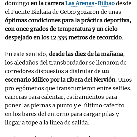
domingo
en la carrera
Las Arenas-Bilbao
desde
el Puente Bizkaia de Getxo gozaron de unas
óptimas condiciones para la práctica deportiva,
con once grados de temperatura y un cielo
despejado en los 12.335 metros de recorrido
.
En este sentido,
desde las diez de la mañana
,
los aledaños del transbordador se llenaron de
corredores dispuestos a disfrutar de
un
escenario idílico por la ribera del Nervión
. Unos
prolegómenos que transcurrieron entre selfies,
carreras para calentar, estiramientos para
poner las piernas a punto y el último cafecito
en los bares del entorno para cargar pilas y
llegar a tope a la línea de salida.