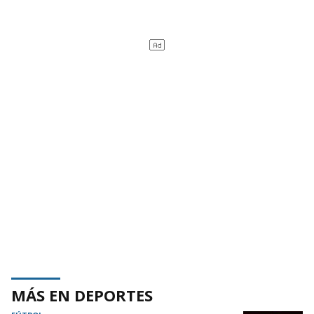
MÁS EN DEPORTES