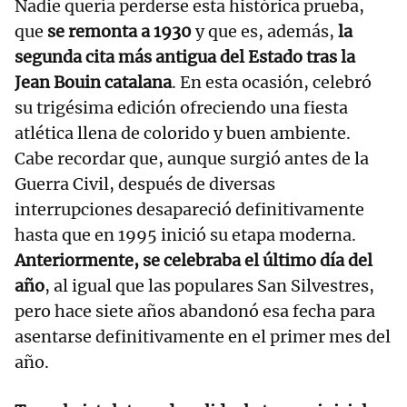
Nadie quería perderse esta histórica prueba,
que
se remonta a 1930
y que es, además,
la
segunda cita más antigua del Estado tras la
Jean Bouin catalana
. En esta ocasión, celebró
su trigésima edición ofreciendo una fiesta
atlética llena de colorido y buen ambiente.
Cabe recordar que, aunque surgió antes de la
Guerra Civil, después de diversas
interrupciones desapareció definitivamente
hasta que en 1995 inició su etapa moderna.
Anteriormente, se celebraba el último día del
año
, al igual que las populares San Silvestres,
pero hace siete años abandonó esa fecha para
asentarse definitivamente en el primer mes del
año.