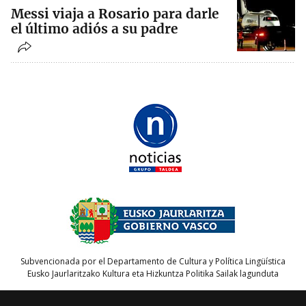
Messi viaja a Rosario para darle
el último adiós a su padre
Subvencionada por el Departamento de Cultura y Política Lingüística
Eusko Jaurlaritzako Kultura eta Hizkuntza Politika Sailak lagunduta