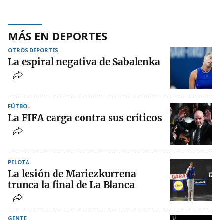
MÁS EN DEPORTES
OTROS DEPORTES
La espiral negativa de Sabalenka
FÚTBOL
La FIFA carga contra sus críticos
PELOTA
La lesión de Mariezkurrena
trunca la final de La Blanca
GENTE