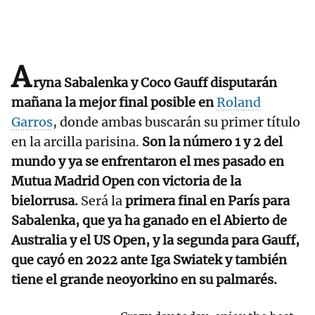
A
ryna Sabalenka y Coco Gauff disputarán
mañana la mejor final posible en
Roland
Garros
, donde ambas buscarán su primer título
en la arcilla parisina.
Son la número 1 y 2 del
mundo y ya se enfrentaron el mes pasado en
Mutua Madrid Open con victoria de la
bielorrusa.
Será la
primera final en París para
Sabalenka, que ya ha ganado en el Abierto de
Australia y el US Open, y la segunda para Gauff,
que cayó en 2022 ante Iga Swiatek y también
tiene el grande neoyorkino en su palmarés.