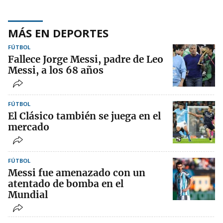
MÁS EN DEPORTES
FÚTBOL
Fallece Jorge Messi, padre de Leo
Messi, a los 68 años
FÚTBOL
El Clásico también se juega en el
mercado
FÚTBOL
Messi fue amenazado con un
atentado de bomba en el
Mundial