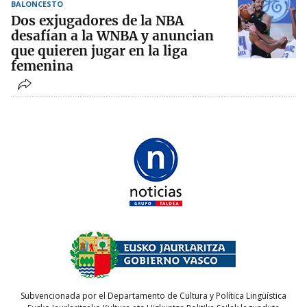
BALONCESTO
Dos exjugadores de la NBA
desafían a la WNBA y anuncian
que quieren jugar en la liga
femenina
Subvencionada por el Departamento de Cultura y Política Lingüística