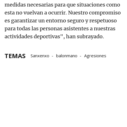
medidas necesarias para que situaciones como
esta no vuelvan a ocurrir. Nuestro compromiso
es garantizar un entorno seguro y respetuoso
para todas las personas asistentes a nuestras
actividades deportivas", han subrayado.
TEMAS
Sanxenxo
balonmano
Agresiones