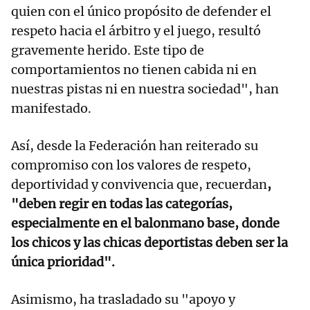
quien con el único propósito de defender el
respeto hacia el árbitro y el juego, resultó
gravemente herido. Este tipo de
comportamientos no tienen cabida ni en
nuestras pistas ni en nuestra sociedad", han
manifestado.
Así, desde la Federación han reiterado su
compromiso con los valores de respeto,
deportividad y convivencia que, recuerdan
,
"deben regir en todas las categorías,
especialmente en el balonmano base, donde
los chicos y las chicas deportistas deben ser la
única prioridad".
Asimismo, ha trasladado su "apoyo y