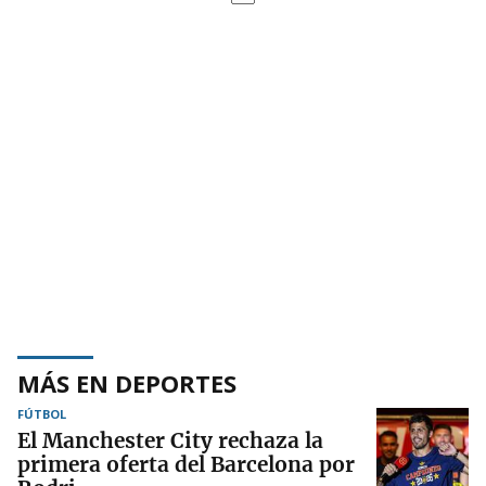
MÁS EN DEPORTES
FÚTBOL
El Manchester City rechaza la
primera oferta del Barcelona por