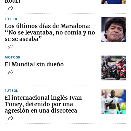
Rodri
FÚTBOL
Los últimos días de Maradona:
“No se levantaba, no comía y no
se se aseaba”
MOTOGP
El Mundial sin dueño
FÚTBOL
El internacional inglés Ivan
Toney, detenido por una
agresión en una discoteca