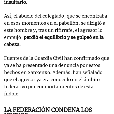
insultarlo.
Así, el abuelo del colegiado, que se encontraba
en esos momentos en el pabellón, se dirigió a
este hombre y, tras un rifirrafe, el agresor lo
empujó,
perdió el equilibrio y se golpeó en la
cabeza.
Fuentes de la Guardia Civil han confirmado que
ya se ha presentado una denuncia por estos
hechos en Sanxenxo. Además, han señalado
que el agresor ya era conocido en el ámbito
federativo por comportamientos de esta
índole.
LA FEDERACIÓN CONDENA LOS