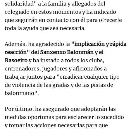
solidaridad" a la familia y allegados del
colegiado en estos momentos y ha indicado
que seguirán en contacto con él para ofrecerle
toda la ayuda que sea necesaria.
Además, ha agradecido la
"implicación y rápida
reacción" del Sanxenxo Balonmán y el
Rasoeiro
y ha instado a todos los clubs,
entrenadores, jugadores y aficionados a
trabajar juntos para "erradicar cualquier tipo
de violencia de las gradas y de las pistas de
balonmano".
Por último, ha asegurado que adoptarán las
medidas oportunas para esclarecer lo sucedido
y tomar las acciones necesarias para que