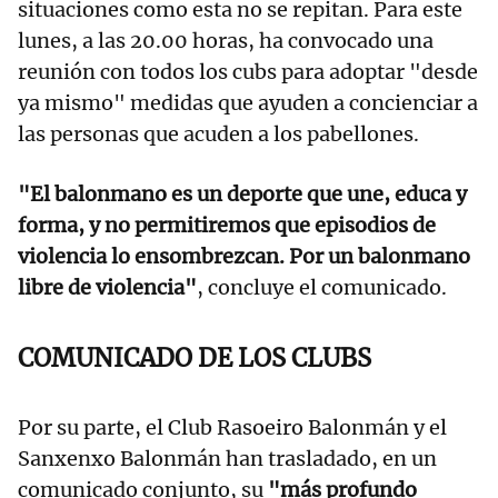
situaciones como esta no se repitan. Para este
lunes, a las 20.00 horas, ha convocado una
reunión con todos los cubs para adoptar "desde
ya mismo" medidas que ayuden a concienciar a
las personas que acuden a los pabellones.
"El balonmano es un deporte que une, educa y
forma, y no permitiremos que episodios de
violencia lo ensombrezcan. Por un balonmano
libre de violencia"
, concluye el comunicado.
COMUNICADO DE LOS CLUBS
Por su parte, el Club Rasoeiro Balonmán y el
Sanxenxo Balonmán han trasladado, en un
comunicado conjunto, su
"más profundo