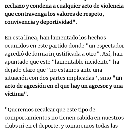
rechazo y condena a cualquier acto de violencia
que contravenga los valores de respeto,
convivencia y deportividad".
En esta línea, han lamentado los hechos
ocurridos en este partido donde "un espectador
agredió de forma injustificada a otro". Así, han
apuntado que este "lamentable incidente" ha
dejado claro que "no estamos ante una
situación con dos partes implicadas", sino
"un
acto de agresión en el que hay un agresor y una
víctima".
"Queremos recalcar que este tipo de
comportamientos no tienen cabida en nuestros
clubs ni en el deporte, y tomaremos todas las