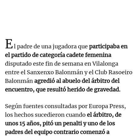
E
l padre de una jugadora que
participaba en
el partido de categoría cadete femenina
disputado este fin de semana en Vilalonga
entre el Sanxenxo Balonmán y el Club Rasoeiro
Balonmán
agredió al abuelo del árbitro del
encuentro, que resultó herido de gravedad.
Según fuentes consultadas por Europa Press,
los hechos sucedieron cuando
el árbitro, de
unos 15 años, pitó un penalti y uno de los
padres del equipo contrario comenzó a