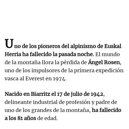
U
no de los pioneros del alpinismo de Euskal
Herria ha fallecido la pasada noche.
El mundo
de la montaña llora la pérdida de
Ángel Rosen
,
uno de los impulsores de la primera expedición
vasca al Everest en 1974.
Nacido en Biarritz el 17 de julio de 1942
,
delineante industrial de profesión y padre de
uno de los grandes de la montaña,
ha fallecido
a los 81 años
de edad.