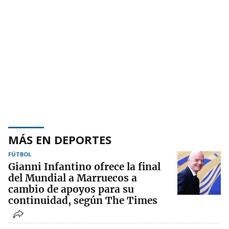
MÁS EN DEPORTES
FÚTBOL
Gianni Infantino ofrece la final
del Mundial a Marruecos a
cambio de apoyos para su
continuidad, según The Times