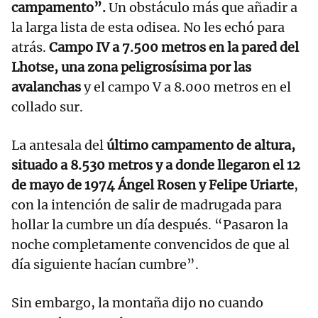
campamento”.
Un obstáculo más que añadir a
la larga lista de esta odisea. No les echó para
atrás.
Campo IV a 7.500 metros en la pared del
Lhotse, una zona peligrosísima por las
avalanchas
y el campo V a 8.000 metros en el
collado sur.
La antesala del
último campamento de altura,
situado a 8.530 metros y a donde llegaron el 12
de mayo de 1974 Ángel Rosen y Felipe Uriarte
,
con la intención de salir de madrugada para
hollar la cumbre un día después. “Pasaron la
noche completamente convencidos de que al
día siguiente hacían cumbre”.
Sin embargo, la montaña dijo no cuando