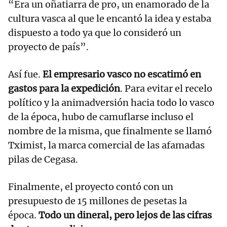
“Era un oñatiarra de pro, un enamorado de la
cultura vasca al que le encantó la idea y estaba
dispuesto a todo ya que lo consideró un
proyecto de país”.
Así fue.
El empresario vasco no escatimó en
gastos para la expedición
. Para evitar el recelo
político y la animadversión hacia todo lo vasco
de la época, hubo de camuflarse incluso el
nombre de la misma, que finalmente se llamó
Tximist, la marca comercial de las afamadas
pilas de Cegasa.
Finalmente, el proyecto contó con un
presupuesto de 15 millones de pesetas la
época.
Todo un dineral, pero lejos de las cifras