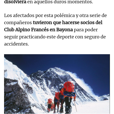
disolviera
en aquellos duros momentos.
Los afectados por esta polémica y otra serie de
compañeros
tuvieron que hacerse socios del
Club Alpino Francés en Bayona
para poder
seguir practicando este deporte con seguro de
accidentes.