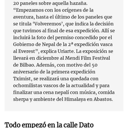
20 paneles sobre aquella hazaña.
“Empezamos con los orígenes de la
aventura, hasta el último de los paneles que
se titula ‘Volveremos’, que indica la decisión
que tuvimos al final de esa expedición. Allí se
incluirá la foto del permiso concedido por el
Gobierno de Nepal de la 2ª expedición vasca
al Everest”, explica Uriarte. La exposición se
llevará en diciembre al Mendi Film Festival
de Bilbao. Además, con motivo del 50
aniversario de la primera expedición
Tximist, se realizará una quedada con
ochomilistas vascos de la actualidad y para
finalizar una cena nepalí con música, comida
sherpa y ambiente del Himalaya en Abastos.
Todo empezó en la calle Dato