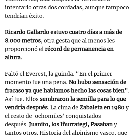
intentarlo otras dos cordadas, aunque tampoco
tendrían éxito.
Ricardo Gallardo estuvo cuatro días a más de
8.000 metros
, otra gesta que al menos les
proporcionó el
récord de permanencia en
altura.
Faltó el Everest, la guinda. “En el primer
momento fue una pena.
No hubo sensación de
fracaso ya que habíamos hecho las cosas bien
”.
Así fue. Ellos
sembraron la semilla para lo que
vendría después
. La cima de
Zabaleta en 1980
y
el resto de 'ochomiles' conquistados
después.
Juanito, los Iñurrategi, Pasaban
y
tantos otros. Historia del alpinismo vasco, que