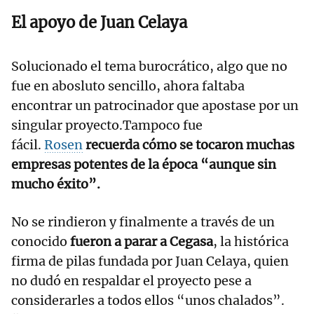
El apoyo de Juan Celaya
Solucionado el tema burocrático, algo que no
fue en abosluto sencillo, ahora faltaba
encontrar un patrocinador que apostase por un
singular proyecto.Tampoco fue
fácil.
Rosen
recuerda cómo se tocaron muchas
empresas potentes de la época “aunque sin
mucho éxito”.
No se rindieron y finalmente a través de un
conocido
fueron a parar a Cegasa
, la histórica
firma de pilas fundada por Juan Celaya, quien
no dudó en respaldar el proyecto pese a
considerarles a todos ellos “unos chalados”.