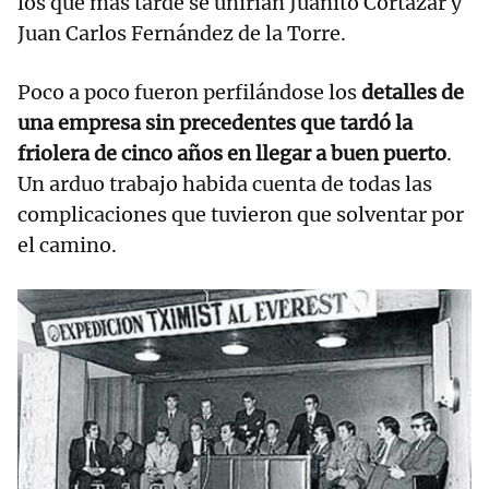
los que más tarde se unirían Juanito Cortázar y
Juan Carlos Fernández de la Torre.
Poco a poco fueron perfilándose los
detalles de
una empresa sin precedentes que tardó la
friolera de cinco años en llegar a buen puerto
.
Un arduo trabajo habida cuenta de todas las
complicaciones que tuvieron que solventar por
el camino.