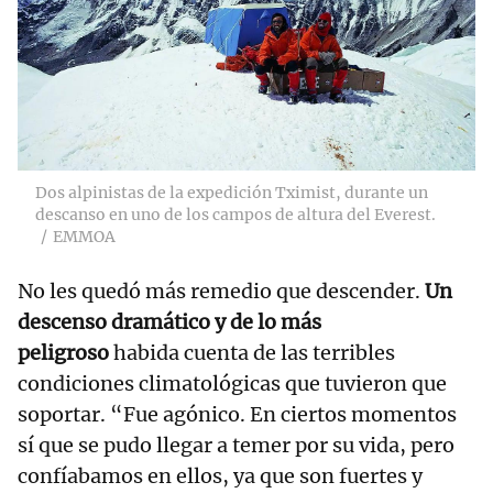
Dos alpinistas de la expedición Tximist, durante un
descanso en uno de los campos de altura del Everest.
EMMOA
No les quedó más remedio que descender.
Un
descenso dramático y de lo más
peligroso
habida cuenta de las terribles
condiciones climatológicas que tuvieron que
soportar. “Fue agónico. En ciertos momentos
sí que se pudo llegar a temer por su vida, pero
confíabamos en ellos, ya que son fuertes y