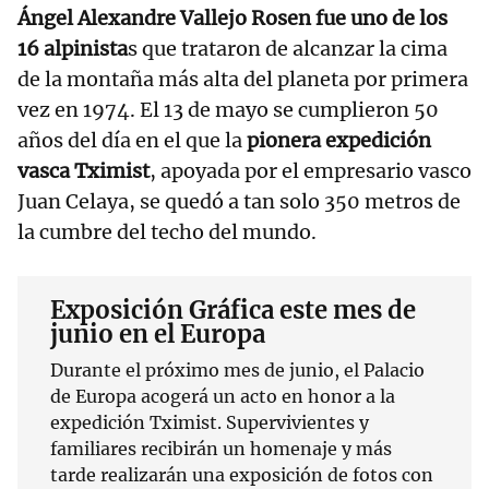
Ángel Alexandre Vallejo Rosen fue uno de los
16 alpinista
s que trataron de alcanzar la cima
de la montaña más alta del planeta por primera
vez en 1974. El 13 de mayo se cumplieron 50
años del día en el que la
pionera expedición
vasca Tximist
, apoyada por el empresario vasco
Juan Celaya, se quedó a tan solo 350 metros de
la cumbre del techo del mundo.
Exposición Gráfica este mes de
junio en el Europa
Durante el próximo mes de junio, el Palacio
de Europa acogerá un acto en honor a la
expedición Tximist. Supervivientes y
familiares recibirán un homenaje y más
tarde realizarán una exposición de fotos con