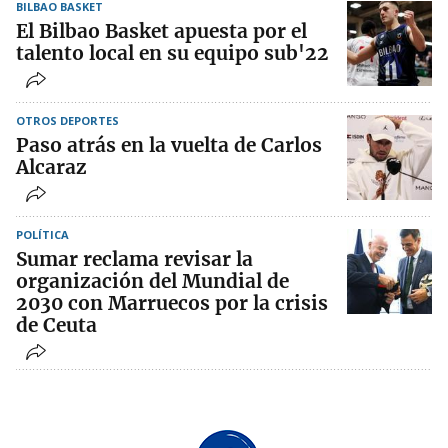
BILBAO BASKET
El Bilbao Basket apuesta por el
talento local en su equipo sub'22
OTROS DEPORTES
Paso atrás en la vuelta de Carlos
Alcaraz
POLÍTICA
Sumar reclama revisar la
organización del Mundial de
2030 con Marruecos por la crisis
de Ceuta