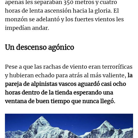
apenas les separaban 350 metros y cuatro
horas de lenta ascensión hacia la gloria. El
monzón se adelantó y los fuertes vientos les
impedían andar.
Un descenso agónico
Pese a que las rachas de viento eran terroríficas
y hubieran echado para atrás al más valiente,
la
pareja de alpinistas vascos aguardó casi ocho
horas dentro de la tienda esperando una
ventana de buen tiempo que nunca llegó.