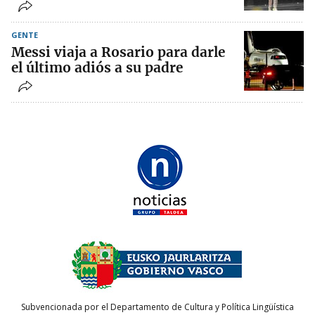
GENTE
Messi viaja a Rosario para darle
el último adiós a su padre
Subvencionada por el Departamento de Cultura y Política Lingüística