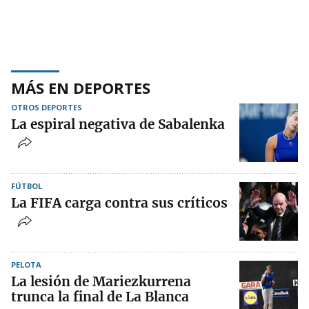
MÁS EN DEPORTES
OTROS DEPORTES
La espiral negativa de Sabalenka
FÚTBOL
La FIFA carga contra sus críticos
PELOTA
La lesión de Mariezkurrena
trunca la final de La Blanca