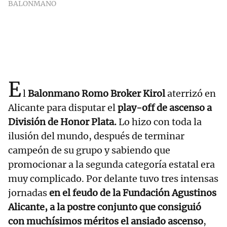
BALONMANO
E
l
Balonmano Romo Broker Kirol
aterrizó en
Alicante para disputar el
play-off de ascenso a
División de Honor Plata.
Lo hizo con toda la
ilusión del mundo, después de terminar
campeón de su grupo y sabiendo que
promocionar a la segunda categoría estatal era
muy complicado. Por delante tuvo tres intensas
jornadas
en el feudo de la Fundación Agustinos
Alicante, a la postre conjunto que consiguió
con muchísimos méritos el ansiado ascenso
,