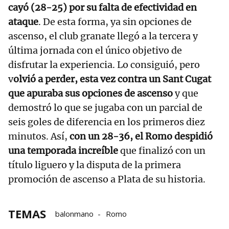
cayó (28-25) por su falta de efectividad en
ataque
. De esta forma, ya sin opciones de
ascenso, el club granate llegó a la tercera y
última jornada con el único objetivo de
disfrutar la experiencia. Lo consiguió, pero
v
olvió a perder, esta vez contra un Sant Cugat
que apuraba sus opciones de ascenso
y que
demostró lo que se jugaba con un parcial de
seis goles de diferencia en los primeros diez
minutos. Así,
con un 28-36, el Romo despidió
una temporada increíble
que finalizó con un
título liguero y la disputa de la primera
promoción de ascenso a Plata de su historia.
TEMAS
balonmano
Romo