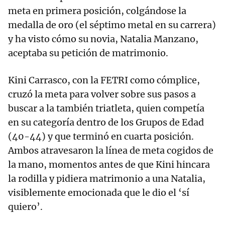
meta en primera posición, colgándose la
medalla de oro (el séptimo metal en su carrera)
y ha visto cómo su novia, Natalia Manzano,
aceptaba su petición de matrimonio.
Kini Carrasco, con la FETRI como cómplice,
cruzó la meta para volver sobre sus pasos a
buscar a la también triatleta, quien competía
en su categoría dentro de los Grupos de Edad
(40-44) y que terminó en cuarta posición.
Ambos atravesaron la línea de meta cogidos de
la mano, momentos antes de que Kini hincara
la rodilla y pidiera matrimonio a una Natalia,
visiblemente emocionada que le dio el ‘sí
quiero’.