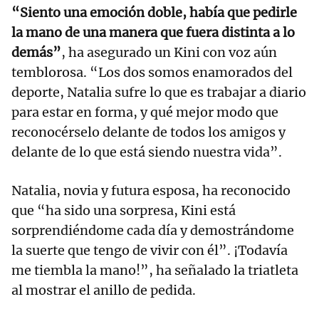
“Siento una emoción doble, había que pedirle
la mano de una manera que fuera distinta a lo
demás”
, ha asegurado un Kini con voz aún
temblorosa. “Los dos somos enamorados del
deporte, Natalia sufre lo que es trabajar a diario
para estar en forma, y qué mejor modo que
reconocérselo delante de todos los amigos y
delante de lo que está siendo nuestra vida”.
Natalia, novia y futura esposa, ha reconocido
que “ha sido una sorpresa, Kini está
sorprendiéndome cada día y demostrándome
la suerte que tengo de vivir con él”. ¡Todavía
me tiembla la mano!”, ha señalado la triatleta
al mostrar el anillo de pedida.