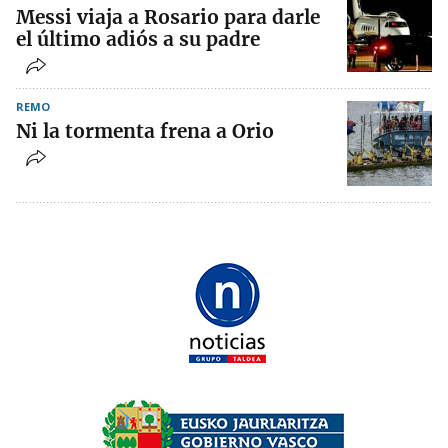
Messi viaja a Rosario para darle
el último adiós a su padre
REMO
Ni la tormenta frena a Orio