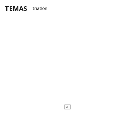
TEMAS
triatlón