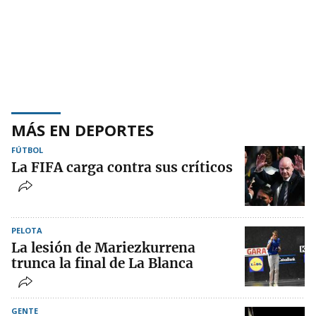
MÁS EN DEPORTES
FÚTBOL
La FIFA carga contra sus críticos
PELOTA
La lesión de Mariezkurrena
trunca la final de La Blanca
GENTE