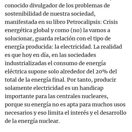
conocido divulgador de los problemas de
sostenibilidad de nuestra sociedad,
manifestada en su libro Petrocalipsis: Crisis
energética global y como (no) la vamos a
solucionar, guarda relación con el tipo de
energía producida: la electricidad. La realidad
es que hoy en día, en las sociedades
industrializadas el consumo de energía
eléctrica supone solo alrededor del 20% del
total de la energía final. Por tanto, producir
solamente electricidad es un handicap
importante para las centrales nucleares,
porque su energía no es apta para muchos usos
necesarios y eso limita el interés y el desarrollo
de la energía nuclear.