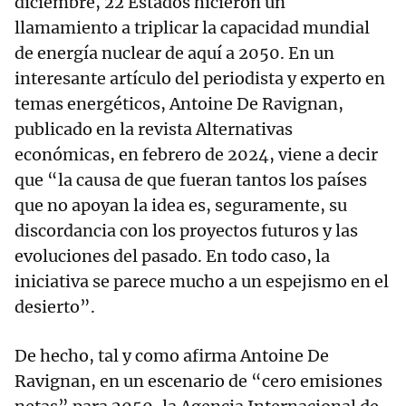
diciembre, 22 Estados hicieron un
llamamiento a triplicar la capacidad mundial
de energía nuclear de aquí a 2050. En un
interesante artículo del periodista y experto en
temas energéticos, Antoine De Ravignan,
publicado en la revista Alternativas
económicas, en febrero de 2024, viene a decir
que “la causa de que fueran tantos los países
que no apoyan la idea es, seguramente, su
discordancia con los proyectos futuros y las
evoluciones del pasado. En todo caso, la
iniciativa se parece mucho a un espejismo en el
desierto”.
De hecho, tal y como afirma Antoine De
Ravignan, en un escenario de “cero emisiones