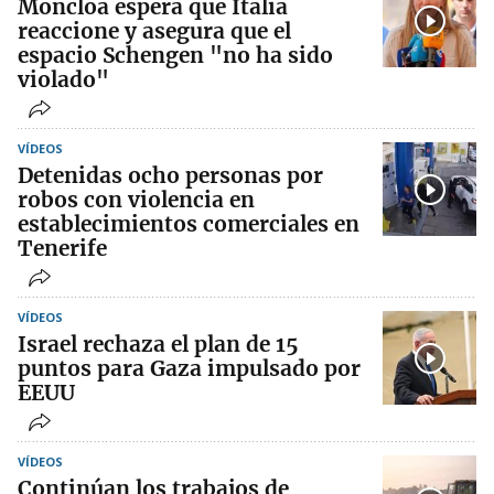
Moncloa espera que Italia
reaccione y asegura que el
espacio Schengen "no ha sido
violado"
VÍDEOS
Detenidas ocho personas por
robos con violencia en
establecimientos comerciales en
Tenerife
VÍDEOS
Israel rechaza el plan de 15
puntos para Gaza impulsado por
EEUU
VÍDEOS
Continúan los trabajos de