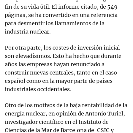
fin de su vida útil. El informe citado, de 549
páginas, se ha convertido en una referencia
para desmentir los llamamientos de la
industria nuclear.
Por otra parte, los costes de inversión inicial
son elevadísimos. Esto ha hecho que durante
años las empresas hayan renunciado a
construir nuevas centrales, tanto en el caso
español como en la mayor parte de países
industriales occidentales.
Otro de los motivos de la baja rentabilidad de la
energía nuclear, en opinión de Antonio Turiel,
investigador científico en el Instituto de
Ciencias de la Mar de Barcelona del CSIC y