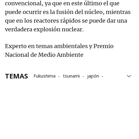
convencional, ya que en este último el que
puede ocurrir es la fusión del núcleo, mientras
que en los reactores rápidos se puede dar una
verdadera explosión nuclear.
Experto en temas ambientales y Premio
Nacional de Medio Ambiente
TEMAS
Fukushima
tsunami
japón
Energía nuclear