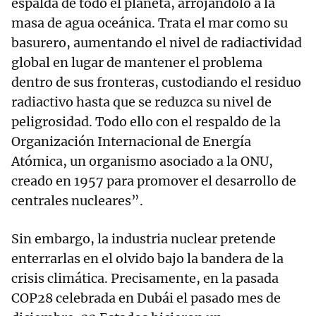
espalda de todo el planeta, arrojándolo a la
masa de agua oceánica. Trata el mar como su
basurero, aumentando el nivel de radiactividad
global en lugar de mantener el problema
dentro de sus fronteras, custodiando el residuo
radiactivo hasta que se reduzca su nivel de
peligrosidad. Todo ello con el respaldo de la
Organización Internacional de Energía
Atómica, un organismo asociado a la ONU,
creado en 1957 para promover el desarrollo de
centrales nucleares”.
Sin embargo, la industria nuclear pretende
enterrarlas en el olvido bajo la bandera de la
crisis climática. Precisamente, en la pasada
COP28 celebrada en Dubái el pasado mes de