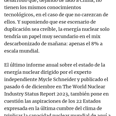
desarrollo que, dejando de lado a China, no
tienen los mismos conocimientos
tecnológicos, en el caso de que no carezcan de
ellos. Y suponiendo que ese escenario de
duplicación sea creíble, la energía nuclear solo
tendría un papel muy secundario en el mix
descarbonizado de mañana: apenas el 8% a
escala mundial.
El último informe anual sobre el estado de la
energía nuclear dirigido por el experto
independiente Mycle Schneider y publicado el
pasado 6 de diciembre en The World Nuclear
Industry Status Report 2023, también pone en
cuestión las aspiraciones de los 22 Estados
expresada en la última cumbre del clima de
triplicar la capacidad nuclear mundial de aquí a