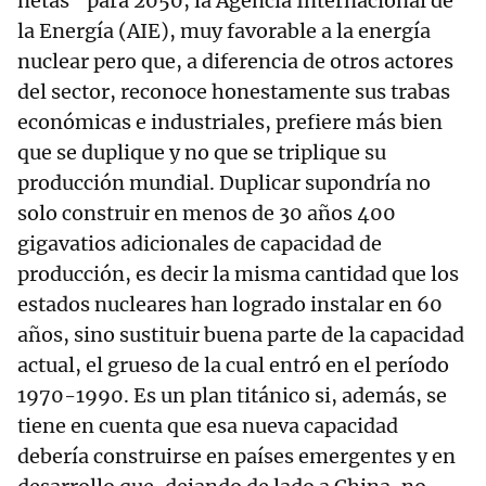
netas” para 2050, la Agencia Internacional de
la Energía (AIE), muy favorable a la energía
nuclear pero que, a diferencia de otros actores
del sector, reconoce honestamente sus trabas
económicas e industriales, prefiere más bien
que se duplique y no que se triplique su
producción mundial. Duplicar supondría no
solo construir en menos de 30 años 400
gigavatios adicionales de capacidad de
producción, es decir la misma cantidad que los
estados nucleares han logrado instalar en 60
años, sino sustituir buena parte de la capacidad
actual, el grueso de la cual entró en el período
1970-1990. Es un plan titánico si, además, se
tiene en cuenta que esa nueva capacidad
debería construirse en países emergentes y en