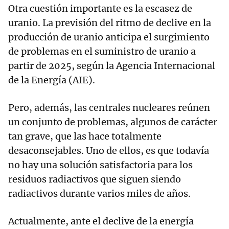
Otra cuestión importante es la escasez de
uranio. La previsión del ritmo de declive en la
producción de uranio anticipa el surgimiento
de problemas en el suministro de uranio a
partir de 2025, según la Agencia Internacional
de la Energía (AIE).
Pero, además, las centrales nucleares reúnen
un conjunto de problemas, algunos de carácter
tan grave, que las hace totalmente
desaconsejables. Uno de ellos, es que todavía
no hay una solución satisfactoria para los
residuos radiactivos que siguen siendo
radiactivos durante varios miles de años.
Actualmente, ante el declive de la energía