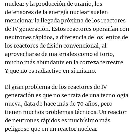
nuclear y la producción de uranio, los
defensores de la energía nuclear suelen
mencionar la llegada próxima de los reactores
de IV generación. Estos reactores operarían con
neutrones rápidos, a diferencia de los lentos de
los reactores de fisión convencional, al
aprovecharse de materiales como el torio,
mucho más abundante en la corteza terrestre.
Y que no es radiactivo en sí mismo.
El gran problema de los reactores de IV
generación es que no se trata de una tecnología
nueva, data de hace más de 70 años, pero
tienen muchos problemas técnicos. Un reactor
de neutrones rápidos es muchísimo más
peligroso que en un reactor nuclear