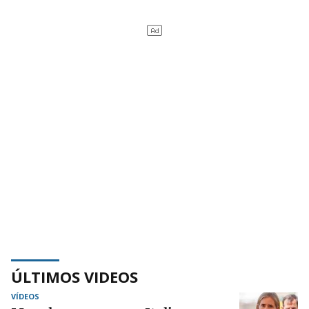
ÚLTIMOS VIDEOS
VÍDEOS