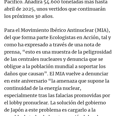
Pacífico. Añadirá 54.600 toneladas más hasta
abril de 2025, unos vertidos que continuarán
los próximos 30 años.
Para el Movimiento Ibérico Antinuclear (MIA),
del que forma parte Ecologistas en Acción, tal y
como ha expresado a través de una nota de
prensa, “esto es una muestra de la peligrosidad
de las centrales nucleares y denuncia que se
obligue a la población mundial a soportar los
daños que causan”. El MIA vuelve a denunciar
en este aniversario “la amenaza que supone la
continuidad de la energía nuclear,
especialmente tras las falacias promovidas por
el lobby pronuclear. La solución del gobierno
de Japón a este problema es cargarlo a la