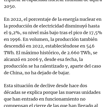
2050.
En 2022, el porcentaje de la energía nuclear en
la producción de electricidad disminuyó hasta
el 9,2%, su nivel más bajo tras el pico de 17,5%
en 1996. En volumen, la producción también
descendió en 2022, estableciéndose en 546
TWh. El máximo histórico, de 2.660 TWh, se
alcanzó en 2006 y, desde esa fecha, la
producción se ha ralentizado y, aparte del caso
de China, no ha dejado de bajar.
Esta situación de declive desde hace dos
décadas se explica porque las nuevas unidades
que han entrado en funcionamiento no
compensan el cierre de las que han llegado al