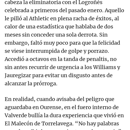
cabeza la eliminatoria con el Logroñés
celebrada a primeros del pasado enero. Aquello
le pilló al Athletic en plena racha de éxitos, al
calor de una estadística que hablaba de dos
meses sin conceder una sola derrota. Sin
embargo, faltó muy poco para que la felicidad
se viese interrumpida de golpe y porrazo.
Accedió a octavos en la tanda de penaltis, no
sin antes recurrir de urgencia a los Williams y
Jauregizar para evitar un disgusto antes de
alcanzar la prórroga.
En realidad, cuando avisaba del peligro que
aguardaba en Ourense, en el fuero interno de
Valverde bullía la dura experiencia que vivió en
El Malecón de Torrelavega. “No hay palabras