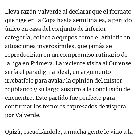
Lleva razón Valverde al declarar que el formato
que rige en la Copa hasta semifinales, a partido
único en casa del conjunto de inferior
categoría, coloca a equipos como el Athletic en
situaciones inverosímiles, que jamás se
reproducirían en un compromiso rutinario de
la liga en Primera. La reciente visita al Ourense
sería el paradigma ideal, un argumento
irrebatible para avalar la opinión del míster
rojiblanco y su largo suspiro a la conclusión del
encuentro. Este partido fue perfecto para
confirmar los temores expresados de víspera
por Valverde.
Quizá, escuchándole, a mucha gente le vino a la