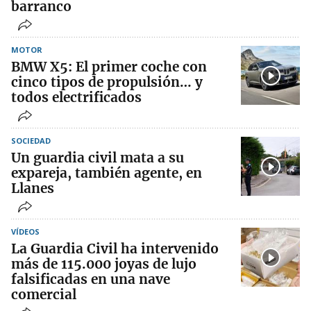
barranco
MOTOR
BMW X5: El primer coche con
cinco tipos de propulsión… y
todos electrificados
SOCIEDAD
Un guardia civil mata a su
expareja, también agente, en
Llanes
VÍDEOS
La Guardia Civil ha intervenido
más de 115.000 joyas de lujo
falsificadas en una nave
comercial