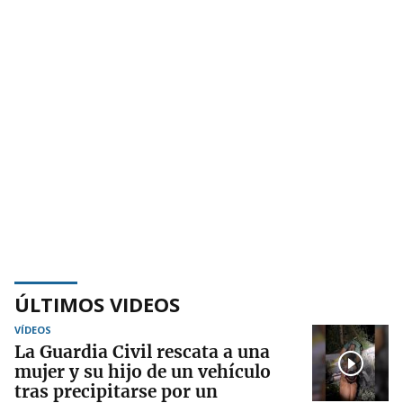
ÚLTIMOS VIDEOS
VÍDEOS
La Guardia Civil rescata a una
mujer y su hijo de un vehículo
tras precipitarse por un