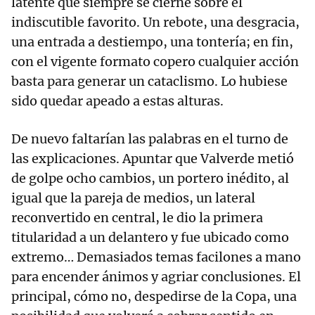
latente que siempre se cierne sobre el
indiscutible favorito. Un rebote, una desgracia,
una entrada a destiempo, una tontería; en fin,
con el vigente formato copero cualquier acción
basta para generar un cataclismo. Lo hubiese
sido quedar apeado a estas alturas.
De nuevo faltarían las palabras en el turno de
las explicaciones. Apuntar que Valverde metió
de golpe ocho cambios, un portero inédito, al
igual que la pareja de medios, un lateral
reconvertido en central, le dio la primera
titularidad a un delantero y fue ubicado como
extremo… Demasiados temas facilones a mano
para encender ánimos y agriar conclusiones. El
principal, cómo no, despedirse de la Copa, una