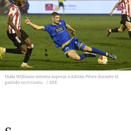
Iñaki Williams intenta superar a Adrián Pérez durante el
partido en O Couto.
EFE