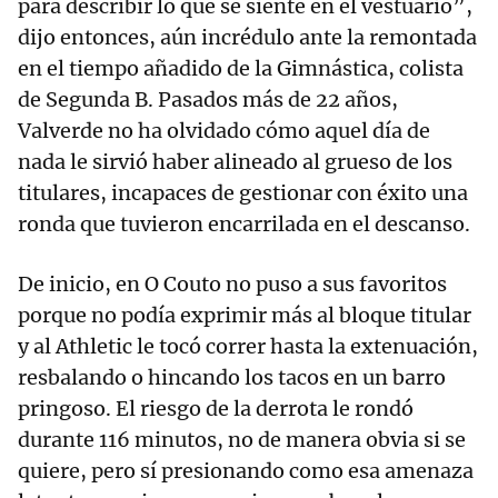
para describir lo que se siente en el vestuario”,
dijo entonces, aún incrédulo ante la remontada
en el tiempo añadido de la Gimnástica, colista
de Segunda B. Pasados más de 22 años,
Valverde no ha olvidado cómo aquel día de
nada le sirvió haber alineado al grueso de los
titulares, incapaces de gestionar con éxito una
ronda que tuvieron encarrilada en el descanso.
De inicio, en O Couto no puso a sus favoritos
porque no podía exprimir más al bloque titular
y al Athletic le tocó correr hasta la extenuación,
resbalando o hincando los tacos en un barro
pringoso. El riesgo de la derrota le rondó
durante 116 minutos, no de manera obvia si se
quiere, pero sí presionando como esa amenaza