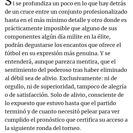
S
i se profundiza un poco en lo que hay detrás
de un cruce entre un conjunto profesionalizado
hasta en el más mínimo detalle y otro donde es
prácticamente imposible que alguno de sus
componentes algún día milite en la élite,
podrán degustarse los encantos que ofrece el
fútbol en su expresión más genuina. Y se
entenderá, aunque parezca mentira, que el
sentimiento del poderoso tras haber eliminado
al débil sea de alivio. Exclusivamente: ni de
orgullo, ni de superioridad, tampoco de alegría
o de satisfacción. Solo de alivio, consciente de
lo expuesto que estuvo hasta que el partido
terminó y de cuanto necesitó pelear para ver
cumplido el pronóstico que certifica su acceso a
la siguiente ronda del torneo.