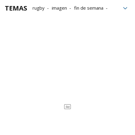
TEMAS
rugby
imagen
fin de semana
convivencia