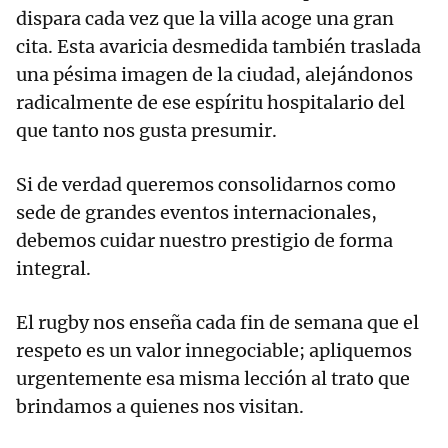
dispara cada vez que la villa acoge una gran
cita. Esta avaricia desmedida también traslada
una pésima imagen de la ciudad, alejándonos
radicalmente de ese espíritu hospitalario del
que tanto nos gusta presumir.
Si de verdad queremos consolidarnos como
sede de grandes eventos internacionales,
debemos cuidar nuestro prestigio de forma
integral.
El rugby nos enseña cada fin de semana que el
respeto es un valor innegociable; apliquemos
urgentemente esa misma lección al trato que
brindamos a quienes nos visitan.