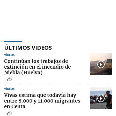
ÚLTIMOS VIDEOS
VÍDEOS
Continúan los trabajos de
extinción en el incendio de
Niebla (Huelva)
VÍDEOS
Vivas estima que todavía hay
entre 8.000 y 11.000 migrantes
en Ceuta