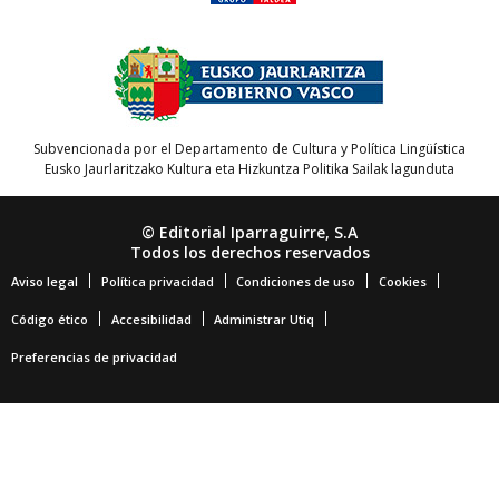
Subvencionada por el Departamento de Cultura y Política Lingüística
Eusko Jaurlaritzako Kultura eta Hizkuntza Politika Sailak lagunduta
© Editorial Iparraguirre, S.A
Todos los derechos reservados
Aviso legal
Política privacidad
Condiciones de uso
Cookies
Código ético
Accesibilidad
Administrar Utiq
Preferencias de privacidad