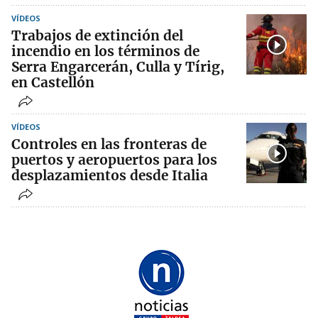
VÍDEOS
Trabajos de extinción del
incendio en los términos de
Serra Engarcerán, Culla y Tírig,
en Castellón
VÍDEOS
Controles en las fronteras de
puertos y aeropuertos para los
desplazamientos desde Italia