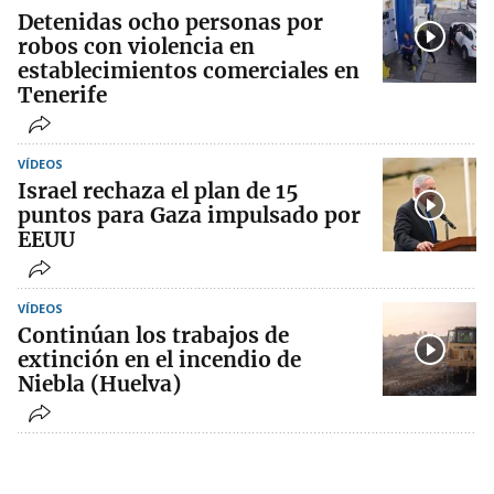
Detenidas ocho personas por
robos con violencia en
establecimientos comerciales en
Tenerife
VÍDEOS
Israel rechaza el plan de 15
puntos para Gaza impulsado por
EEUU
VÍDEOS
Continúan los trabajos de
extinción en el incendio de
Niebla (Huelva)