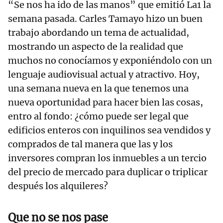
“Se nos ha ido de las manos” que emitió La1 la
semana pasada. Carles Tamayo hizo un buen
trabajo abordando un tema de actualidad,
mostrando un aspecto de la realidad que
muchos no conocíamos y exponiéndolo con un
lenguaje audiovisual actual y atractivo. Hoy,
una semana nueva en la que tenemos una
nueva oportunidad para hacer bien las cosas,
entro al fondo: ¿cómo puede ser legal que
edificios enteros con inquilinos sea vendidos y
comprados de tal manera que las y los
inversores compran los inmuebles a un tercio
del precio de mercado para duplicar o triplicar
después los alquileres?
Que no se nos pase