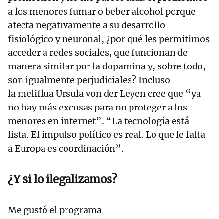
a los menores fumar o beber alcohol porque
afecta negativamente a su desarrollo
fisiológico y neuronal, ¿por qué les permitimos
acceder a redes sociales, que funcionan de
manera similar por la dopamina y, sobre todo,
son igualmente perjudiciales? Incluso
la meliflua Ursula von der Leyen cree que “ya
no hay más excusas para no proteger a los
menores en internet”. “La tecnología está
lista. El impulso político es real. Lo que le falta
a Europa es coordinación”.
¿Y si lo ilegalizamos?
Me gustó el programa