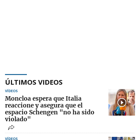
ÚLTIMOS VIDEOS
VÍDEOS
Moncloa espera que Italia
reaccione y asegura que el
espacio Schengen "no ha sido
violado"
VÍDEOS