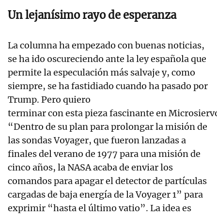
Un lejanísimo rayo de esperanza
La columna ha empezado con buenas noticias,
se ha ido oscureciendo ante la ley española que
permite la especulación más salvaje y, como
siempre, se ha fastidiado cuando ha pasado por
Trump. Pero quiero
terminar con esta pieza fascinante en Microsierv
“Dentro de su plan para prolongar la misión de
las sondas Voyager, que fueron lanzadas a
finales del verano de 1977 para una misión de
cinco años, la NASA acaba de enviar los
comandos para apagar el detector de partículas
cargadas de baja energía de la Voyager 1” para
exprimir “hasta el último vatio”. La idea es