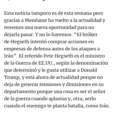
Esta noticia tampoco es de esta semana pero
gracias a Menéame ha vuelto a la actualidad y
tenemos una nueva oportunidad para no
dejarla pasar. Y no lo haremos: “El bróker
de Hegseth intentó comprar acciones en
empresas de defensa antes de los ataques a
Irán”. El referido Pete Hegseth es el ministro
de la Guerra de EE.UU., según la denominación
que determinó y le gusta utilizar a Donald
Trump, y está ahora de actualidad porque no
deja de generar tensiones y dimisiones en su
departamento porque una cosa es ser el señor
de la guerra cuando aplastas y, otra, serlo
cuando el enemigo te planta batalla, como Irán.