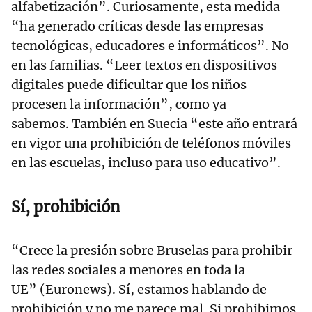
alfabetización”. Curiosamente, esta medida
“ha generado críticas desde las empresas
tecnológicas, educadores e informáticos”. No
en las familias. “Leer textos en dispositivos
digitales puede dificultar que los niños
procesen la información”, como ya
sabemos. También en Suecia “este año entrará
en vigor una prohibición de teléfonos móviles
en las escuelas, incluso para uso educativo”.
Sí, prohibición
“Crece la presión sobre Bruselas para prohibir
las redes sociales a menores en toda la
UE” (Euronews). Sí, estamos hablando de
prohibición y no me parece mal. Si prohibimos