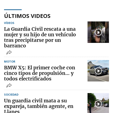
ÚLTIMOS VIDEOS
VÍDEOS
La Guardia Civil rescata a una
mujer y su hijo de un vehículo
tras precipitarse por un
barranco
MOTOR
BMW X5: El primer coche con
cinco tipos de propulsión… y
todos electrificados
SOCIEDAD
Un guardia civil mata a su
expareja, también agente, en
Llanes