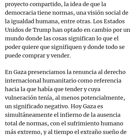
proyecto compartido, la idea de que la
democracia tiene normas, una visión social de
la igualdad humana, entre otras. Los Estados
Unidos de Trump han optado en cambio por un
mundo donde las cosas significan lo que el
poder quiere que signifiquen y donde todo se
puede comprar y vender.
En Gaza presenciamos la renuncia al derecho
internacional humanitario como referencia
hacia la que había que tender y cuya
vulneración tenía, al menos potencialmente,
un significado negativo. Hoy Gaza es
simultáneamente el infierno de la ausencia
total de normas, con el sufrimiento humano
más extremo, y al tiempo el extraño sueño de