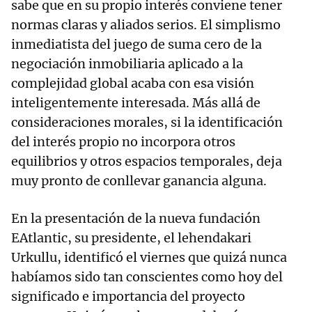
sabe que en su propio interés conviene tener
normas claras y aliados serios. El simplismo
inmediatista del juego de suma cero de la
negociación inmobiliaria aplicado a la
complejidad global acaba con esa visión
inteligentemente interesada. Más allá de
consideraciones morales, si la identificación
del interés propio no incorpora otros
equilibrios y otros espacios temporales, deja
muy pronto de conllevar ganancia alguna.
En la presentación de la nueva fundación
EAtlantic, su presidente, el lehendakari
Urkullu, identificó el viernes que quizá nunca
habíamos sido tan conscientes como hoy del
significado e importancia del proyecto