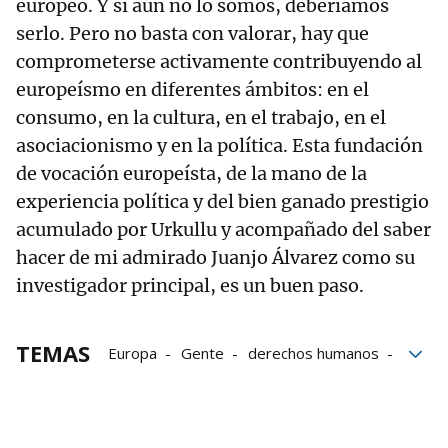
europeo. Y si aún no lo somos, deberíamos
serlo. Pero no basta con valorar, hay que
comprometerse activamente contribuyendo al
europeísmo en diferentes ámbitos: en el
consumo, en la cultura, en el trabajo, en el
asociacionismo y en la política. Esta fundación
de vocación europeísta, de la mano de la
experiencia política y del bien ganado prestigio
acumulado por Urkullu y acompañado del saber
hacer de mi admirado Juanjo Álvarez como su
investigador principal, es un buen paso.
TEMAS
Europa
Gente
derechos humanos
Donald Trump