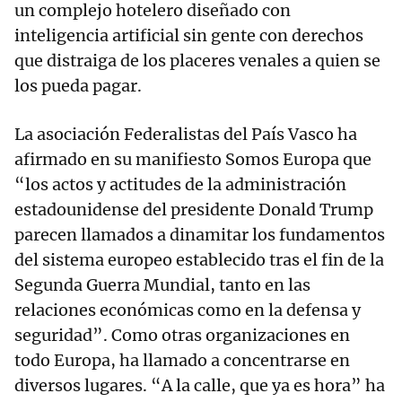
un complejo hotelero diseñado con
inteligencia artificial sin gente con derechos
que distraiga de los placeres venales a quien se
los pueda pagar.
La asociación Federalistas del País Vasco ha
afirmado en su manifiesto Somos Europa que
“los actos y actitudes de la administración
estadounidense del presidente Donald Trump
parecen llamados a dinamitar los fundamentos
del sistema europeo establecido tras el fin de la
Segunda Guerra Mundial, tanto en las
relaciones económicas como en la defensa y
seguridad”. Como otras organizaciones en
todo Europa, ha llamado a concentrarse en
diversos lugares. “A la calle, que ya es hora” ha