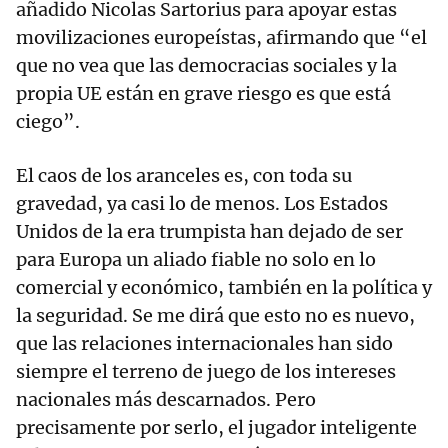
añadido Nicolas Sartorius para apoyar estas
movilizaciones europeístas, afirmando que “el
que no vea que las democracias sociales y la
propia UE están en grave riesgo es que está
ciego”.
El caos de los aranceles es, con toda su
gravedad, ya casi lo de menos. Los Estados
Unidos de la era trumpista han dejado de ser
para Europa un aliado fiable no solo en lo
comercial y económico, también en la política y
la seguridad. Se me dirá que esto no es nuevo,
que las relaciones internacionales han sido
siempre el terreno de juego de los intereses
nacionales más descarnados. Pero
precisamente por serlo, el jugador inteligente