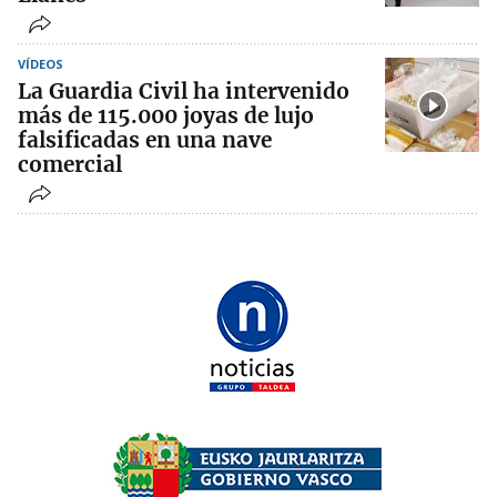
VÍDEOS
La Guardia Civil ha intervenido
más de 115.000 joyas de lujo
falsificadas en una nave
comercial