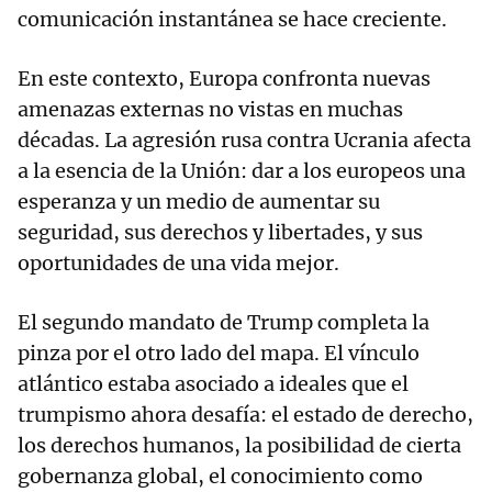
comunicación instantánea se hace creciente.
En este contexto, Europa confronta nuevas
amenazas externas no vistas en muchas
décadas. La agresión rusa contra Ucrania afecta
a la esencia de la Unión: dar a los europeos una
esperanza y un medio de aumentar su
seguridad, sus derechos y libertades, y sus
oportunidades de una vida mejor.
El segundo mandato de Trump completa la
pinza por el otro lado del mapa. El vínculo
atlántico estaba asociado a ideales que el
trumpismo ahora desafía: el estado de derecho,
los derechos humanos, la posibilidad de cierta
gobernanza global, el conocimiento como