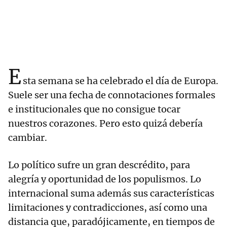
E
sta semana se ha celebrado el día de Europa.
Suele ser una fecha de connotaciones formales
e institucionales que no consigue tocar
nuestros corazones. Pero esto quizá debería
cambiar.
Lo político sufre un gran descrédito, para
alegría y oportunidad de los populismos. Lo
internacional suma además sus características
limitaciones y contradicciones, así como una
distancia que, paradójicamente, en tiempos de